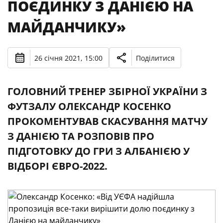
ПОЄДИНКУ З ДАНІЄЮ НА
МАЙДАНЧИКУ»
26 січня 2021, 15:00
Поділитися
ГОЛОВНИЙ ТРЕНЕР ЗБІРНОЇ УКРАЇНИ З
ФУТЗАЛУ ОЛЕКСАНДР КОСЕНКО
ПРОКОМЕНТУВАВ СКАСУВАННЯ МАТЧУ
З ДАНІЄЮ ТА РОЗПОВІВ ПРО
ПІДГОТОВКУ ДО ГРИ З АЛБАНІЄЮ У
ВІДБОРІ ЄВРО-2022.