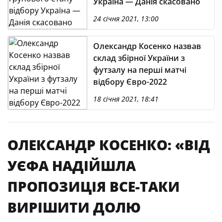
Україна — Данія скасовано
24 січня 2021, 13:00
Олександр Косенко назвав
склад збірної України з
футзалу на перші матчі
відбору Євро-2022
18 січня 2021, 18:41
ОЛЕКСАНДР КОСЕНКО: «ВІД
УЄФА НАДІЙШЛА
ПРОПОЗИЦІЯ ВСЕ-ТАКИ
ВИРІШИТИ ДОЛЮ