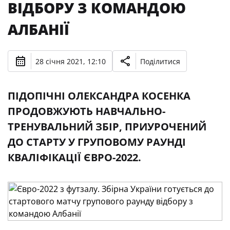
ВІДБОРУ З КОМАНДОЮ
АЛБАНІЇ
28 січня 2021, 12:10
Поділитися
ПІДОПІЧНІ ОЛЕКСАНДРА КОСЕНКА
ПРОДОВЖУЮТЬ НАВЧАЛЬНО-
ТРЕНУВАЛЬНИЙ ЗБІР, ПРИУРОЧЕНИЙ
ДО СТАРТУ У ГРУПОВОМУ РАУНДІ
КВАЛІФІКАЦІЇ ЄВРО-2022.