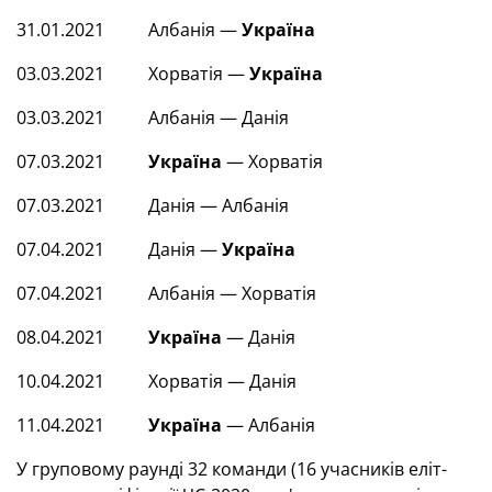
31.01.2021 Албанія —
Україна
03.03.2021 Хорватія —
Україна
03.03.2021 Албанія — Данія
07.03.2021
Україна
— Хорватія
07.03.2021 Данія — Албанія
07.04.2021 Данія —
Україна
07.04.2021 Албанія — Хорватія
08.04.2021
Україна
— Данія
10.04.2021 Хорватія — Данія
11.04.2021
Україна
— Албанія
У груповому раунді 32 команди (16 учасників еліт-