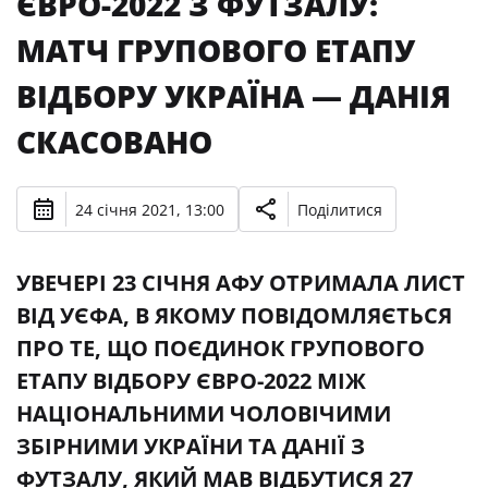
ЄВРО-2022 З ФУТЗАЛУ:
МАТЧ ГРУПОВОГО ЕТАПУ
ВІДБОРУ УКРАЇНА — ДАНІЯ
СКАСОВАНО
24 січня 2021, 13:00
Поділитися
УВЕЧЕРІ 23 СІЧНЯ АФУ ОТРИМАЛА ЛИСТ
ВІД УЄФА, В ЯКОМУ ПОВІДОМЛЯЄТЬСЯ
ПРО ТЕ, ЩО ПОЄДИНОК ГРУПОВОГО
ЕТАПУ ВІДБОРУ ЄВРО-2022 МІЖ
НАЦІОНАЛЬНИМИ ЧОЛОВІЧИМИ
ЗБІРНИМИ УКРАЇНИ ТА ДАНІЇ З
ФУТЗАЛУ, ЯКИЙ МАВ ВІДБУТИСЯ 27