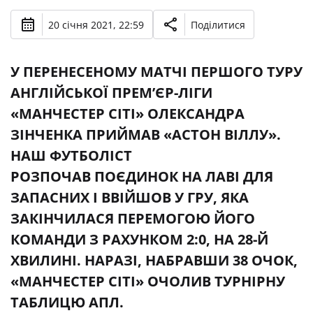
20 січня 2021, 22:59
Поділитися
У ПЕРЕНЕСЕНОМУ МАТЧІ ПЕРШОГО ТУРУ
АНГЛІЙСЬКОЇ ПРЕМ’ЄР-ЛІГИ
«МАНЧЕСТЕР СІТІ» ОЛЕКСАНДРА
ЗІНЧЕНКА ПРИЙМАВ «АСТОН ВІЛЛУ».
НАШ ФУТБОЛІСТ
РОЗПОЧАВ ПОЄДИНОК НА ЛАВІ ДЛЯ
ЗАПАСНИХ І ВВІЙШОВ У ГРУ, ЯКА
ЗАКІНЧИЛАСЯ ПЕРЕМОГОЮ ЙОГО
КОМАНДИ З РАХУНКОМ 2:0, НА 28-Й
ХВИЛИНІ. НАРАЗІ, НАБРАВШИ 38 ОЧОК,
«МАНЧЕСТЕР СІТІ» ОЧОЛИВ ТУРНІРНУ
ТАБЛИЦЮ АПЛ.