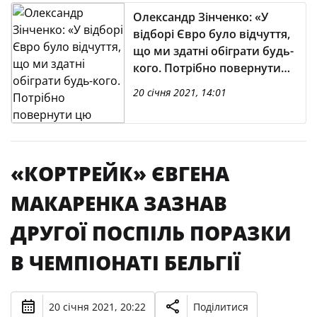
Олександр Зінченко: «У
відборі Євро було відчуття,
що ми здатні обіграти будь-
кого. Потрібно повернути
цю впевненість...»
20 січня 2021, 14:01
«КОРТРЕЙК» ЄВГЕНА
МАКАРЕНКА ЗАЗНАВ
ДРУГОЇ ПОСПІЛЬ ПОРАЗКИ
В ЧЕМПІОНАТІ БЕЛЬГІЇ
20 січня 2021, 20:22
Поділитися