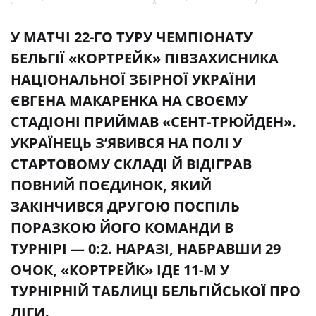
У МАТЧІ 22-ГО ТУРУ ЧЕМПІОНАТУ
БЕЛЬГІЇ «КОРТРЕЙК» ПІВЗАХИСНИКА
НАЦІОНАЛЬНОЇ ЗБІРНОЇ УКРАЇНИ
ЄВГЕНА МАКАРЕНКА НА СВОЄМУ
СТАДІОНІ ПРИЙМАВ «СЕНТ-ТРЮЙДЕН».
УКРАЇНЕЦЬ З’ЯВИВСЯ НА ПОЛІ У
СТАРТОВОМУ СКЛАДІ Й ВІДІГРАВ
ПОВНИЙ ПОЄДИНОК, ЯКИЙ
ЗАКІНЧИВСЯ ДРУГОЮ ПОСПІЛЬ
ПОРАЗКОЮ ЙОГО КОМАНДИ В
ТУРНІРІ — 0:2. НАРАЗІ, НАБРАВШИ 29
ОЧОК, «КОРТРЕЙК» ІДЕ 11-М У
ТУРНІРНІЙ ТАБЛИЦІ БЕЛЬГІЙСЬКОЇ ПРО
ЛІГИ.