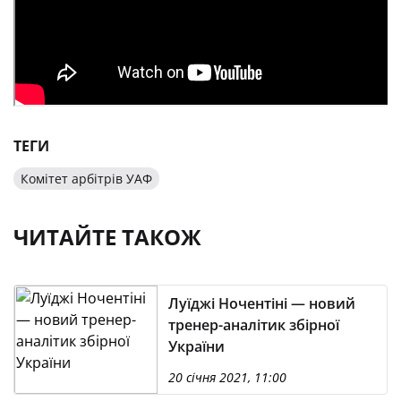
ТЕГИ
Комітет арбітрів УАФ
ЧИТАЙТЕ ТАКОЖ
Луїджі Ночентіні — новий
тренер-аналітик збірної
України
20 січня 2021, 11:00