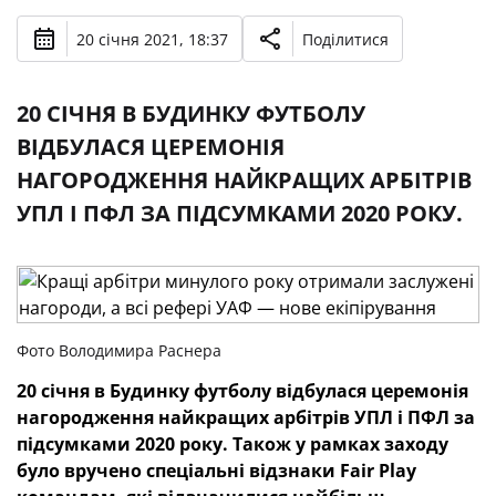
20 січня 2021, 18:37
Поділитися
20 СІЧНЯ В БУДИНКУ ФУТБОЛУ
ВІДБУЛАСЯ ЦЕРЕМОНІЯ
НАГОРОДЖЕННЯ НАЙКРАЩИХ АРБІТРІВ
УПЛ І ПФЛ ЗА ПІДСУМКАМИ 2020 РОКУ.
Фото Володимира Раснера
20 січня в Будинку футболу відбулася церемонія
нагородження найкращих арбітрів УПЛ і ПФЛ за
підсумками 2020 року. Також у рамках заходу
було вручено спеціальні відзнаки Fair Play