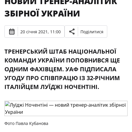
НОВИЙ ТРЕНЕР-АНАЛІТИК
ЗБІРНОЇ УКРАЇНИ
20 січня 2021, 11:00
Поділитися
ТРЕНЕРСЬКИЙ ШТАБ НАЦІОНАЛЬНОЇ
КОМАНДИ УКРАЇНИ ПОПОВНИВСЯ ЩЕ
ОДНИМ ФАХІВЦЕМ. УАФ ПІДПИСАЛА
УГОДУ ПРО СПІВПРАЦЮ ІЗ 32-РІЧНИМ
ІТАЛІЙЦЕМ ЛУЇДЖІ НОЧЕНТІНІ.
Фото Павла Кубанова