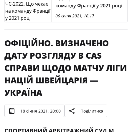
команду Франції у 2021 році
06 січня 2021, 16:17
ОФІЦІЙНО. ВИЗНАЧЕНО
ДАТУ РОЗГЛЯДУ В CAS
СПРАВИ ЩОДО МАТЧУ ЛІГИ
НАЦІЙ ШВЕЙЦАРІЯ —
УКРАЇНА
18 січня 2021, 20:00
Поділитися
СПОРТИВНИЙ АРБІТРАЖНИЙ СУД М.