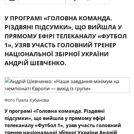
У ПРОГРАМІ «ГОЛОВНА КОМАНДА.
РІЗДВЯНІ ПІДСУМКИ», ЩО ВИЙШЛА У
ПРЯМОМУ ЕФІРІ ТЕЛЕКАНАЛУ «ФУТБОЛ
1», УЗЯВ УЧАСТЬ ГОЛОВНИЙ ТРЕНЕР
НАЦІОНАЛЬНОЇ ЗБІРНОЇ УКРАЇНИ
АНДРІЙ ШЕВЧЕНКО.
Фото Павла Кубанова
У програмі «Головна команда. Різдвяні
підсумки», що вийшла у прямому ефірі
телеканалу «Футбол 1», узяв участь головний
тренер національної збірної України Андрій