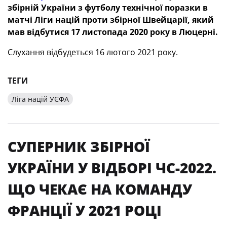
збірній України з футболу технічної поразки в
матчі Ліги націй проти збірної Швейцарії, який
мав відбутися 17 листопада 2020 року в Люцерні.
Слухання відбудеться 16 лютого 2021 року.
ТЕГИ
Ліга націй УЄФА
СУПЕРНИК ЗБІРНОЇ
УКРАЇНИ У ВІДБОРІ ЧС-2022.
ЩО ЧЕКАЄ НА КОМАНДУ
ФРАНЦІЇ У 2021 РОЦІ