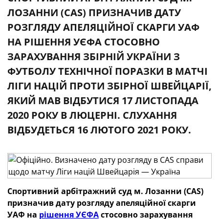
ЛОЗАННИ (CAS) ПРИЗНАЧИВ ДАТУ
РОЗГЛЯДУ АПЕЛЯЦІЙНОЇ СКАРГИ УАФ
НА РІШЕННЯ УЄФА СТОСОВНО
ЗАРАХУВАННЯ ЗБІРНІЙ УКРАЇНИ З
ФУТБОЛУ ТЕХНІЧНОЇ ПОРАЗКИ В МАТЧІ
ЛІГИ НАЦІЙ ПРОТИ ЗБІРНОЇ ШВЕЙЦАРІЇ,
ЯКИЙ МАВ ВІДБУТИСЯ 17 ЛИСТОПАДА
2020 РОКУ В ЛЮЦЕРНІ. СЛУХАННЯ
ВІДБУДЕТЬСЯ 16 ЛЮТОГО 2021 РОКУ.
Спортивний арбітражний суд м. Лозанни (CAS)
призначив дату розгляду апеляційної скарги
УАФ на
рішення УЄФА
стосовно зарахування