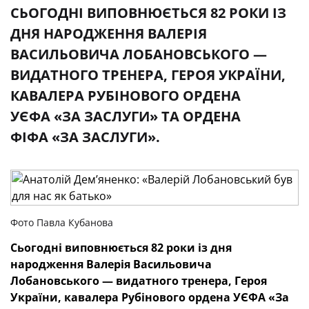
СЬОГОДНІ ВИПОВНЮЄТЬСЯ 82 РОКИ ІЗ
ДНЯ НАРОДЖЕННЯ ВАЛЕРІЯ
ВАСИЛЬОВИЧА ЛОБАНОВСЬКОГО —
ВИДАТНОГО ТРЕНЕРА, ГЕРОЯ УКРАЇНИ,
КАВАЛЕРА РУБІНОВОГО ОРДЕНА
УЄФА «ЗА ЗАСЛУГИ» ТА ОРДЕНА
ФІФА «ЗА ЗАСЛУГИ».
Фото Павла Кубанова
Сьогодні виповнюється 82 роки із дня
народження Валерія Васильовича
Лобановського — видатного тренера, Героя
України, кавалера Рубінового ордена УЄФА «За