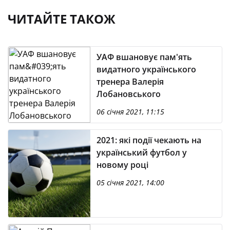
ЧИТАЙТЕ ТАКОЖ
УАФ вшановує пам'ять
видатного українського
тренера Валерія
Лобановського
06 січня 2021, 11:15
2021: які події чекають на
український футбол у
новому році
05 січня 2021, 14:00