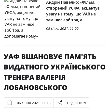
Андрій Павелко: «Фільм,
створений УЄФА, акцентує
увагу на тому, що VAR не
замінює арбітра, а
допомагає йому»
05 січня 2021, 11:00
УАФ ВШАНОВУЄ ПАМ'ЯТЬ
ВИДАТНОГО УКРАЇНСЬКОГО
ТРЕНЕРА ВАЛЕРІЯ
ЛОБАНОВСЬКОГО
06 січня 2021, 11:15
Поділитися