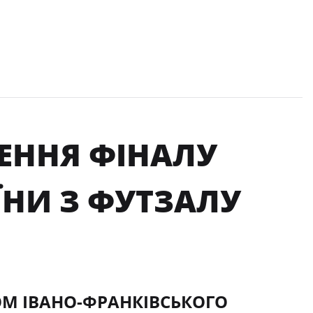
ЕННЯ ФІНАЛУ
ЇНИ З ФУТЗАЛУ
ТОМ ІВАНО-ФРАНКІВСЬКОГО