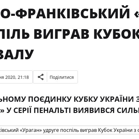
НО-ФРАНКІВСЬКИЙ 
ІЛЬ ВИГРАВ КУБОК
ЗАЛУ
я 2020, 21:18
Поділитися
ЬНОМУ ПОЄДИНКУ КУБКУ УКРАЇНИ 
» У СЕРІЇ ПЕНАЛЬТІ ВИЯВИВСЯ СИЛ