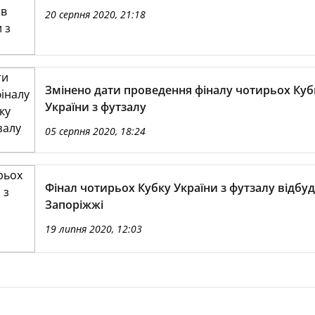
20 серпня 2020, 21:18
Змінено дати проведення фіналу чотирьох Куб
України з футзалу
05 серпня 2020, 18:24
Фінал чотирьох Кубку України з футзалу відбуд
Запоріжжі
19 липня 2020, 12:03