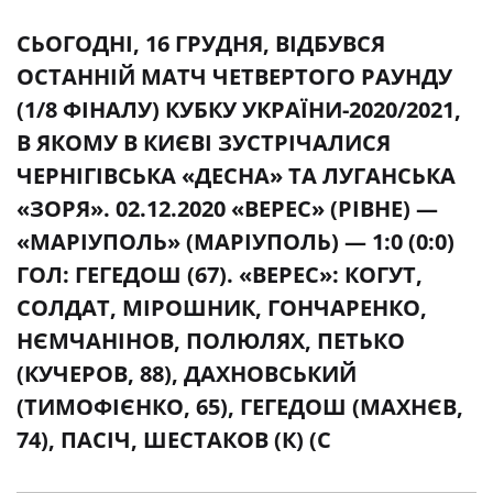
СЬОГОДНІ, 16 ГРУДНЯ, ВІДБУВСЯ
ОСТАННІЙ МАТЧ ЧЕТВЕРТОГО РАУНДУ
(1/8 ФІНАЛУ) КУБКУ УКРАЇНИ-2020/2021,
В ЯКОМУ В КИЄВІ ЗУСТРІЧАЛИСЯ
ЧЕРНІГІВСЬКА «ДЕСНА» ТА ЛУГАНСЬКА
«ЗОРЯ». 02.12.2020 «ВЕРЕС» (РІВНЕ) —
«МАРІУПОЛЬ» (МАРІУПОЛЬ) — 1:0 (0:0)
ГОЛ: ГЕГЕДОШ (67). «ВЕРЕС»: КОГУТ,
СОЛДАТ, МІРОШНИК, ГОНЧАРЕНКО,
НЄМЧАНІНОВ, ПОЛЮЛЯХ, ПЕТЬКО
(КУЧЕРОВ, 88), ДАХНОВСЬКИЙ
(ТИМОФІЄНКО, 65), ГЕГЕДОШ (МАХНЄВ,
74), ПАСІЧ, ШЕСТАКОВ (К) (С