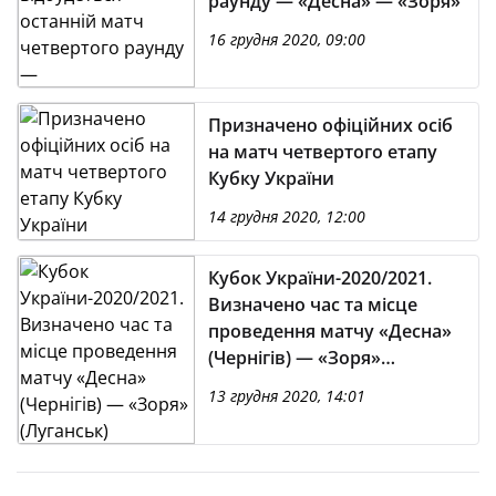
раунду — «Десна» — «Зоря»
16 грудня 2020, 09:00
Призначено офіційних осіб
на матч четвертого етапу
Кубку України
14 грудня 2020, 12:00
Кубок України-2020/2021.
Визначено час та місце
проведення матчу «Десна»
(Чернігів) — «Зоря»
(Луганськ)
13 грудня 2020, 14:01