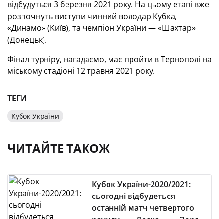
відбудуться 3 березня 2021 року. На цьому етапі вже
розпочнуть виступи чинний володар Кубка,
«Динамо» (Київ), та чемпіон України — «Шахтар»
(Донецьк).
Фінал турніру, нагадаємо, має пройти в Тернополі на
міському стадіоні 12 травня 2021 року.
ТЕГИ
Кубок України
ЧИТАЙТЕ ТАКОЖ
Кубок України-2020/2021:
сьогодні відбудеться
останній матч четвертого