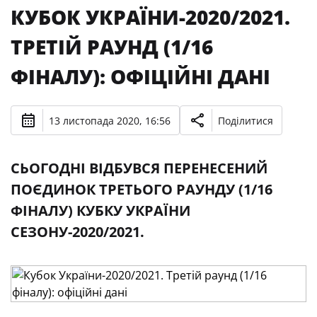
КУБОК УКРАЇНИ-2020/2021.
ТРЕТІЙ РАУНД (1/16
ФІНАЛУ): ОФІЦІЙНІ ДАНІ
13 листопада 2020, 16:56
Поділитися
СЬОГОДНІ ВІДБУВСЯ ПЕРЕНЕСЕНИЙ
ПОЄДИНОК ТРЕТЬОГО РАУНДУ (1/16
ФІНАЛУ) КУБКУ УКРАЇНИ
СЕЗОНУ-2020/2021.