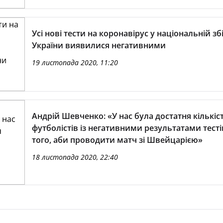
Усі нові тести на коронавірус у національній зб
України виявилися негативними
19 листопада 2020, 11:20
Андрій Шевченко: «У нас була достатня кількіс
футболістів із негативними результатами тесті
того, аби проводити матч зі Швейцарією»
18 листопада 2020, 22:40