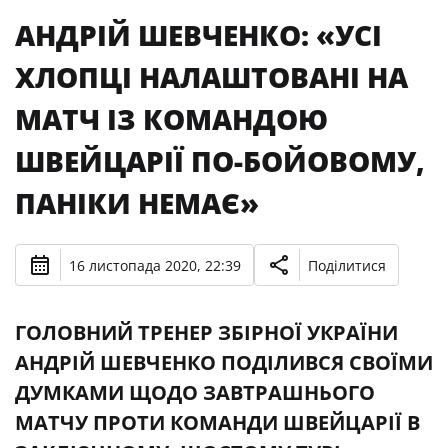
АНДРІЙ ШЕВЧЕНКО: «УСІ
ХЛОПЦІ НАЛАШТОВАНІ НА
МАТЧ ІЗ КОМАНДОЮ
ШВЕЙЦАРІЇ ПО-БОЙОВОМУ,
ПАНІКИ НЕМАЄ»
16 листопада 2020, 22:39
Поділитися
ГОЛОВНИЙ ТРЕНЕР ЗБІРНОЇ УКРАЇНИ
АНДРІЙ ШЕВЧЕНКО ПОДІЛИВСЯ СВОЇМИ
ДУМКАМИ ЩОДО ЗАВТРАШНЬОГО
МАТЧУ ПРОТИ КОМАНДИ ШВЕЙЦАРІЇ В