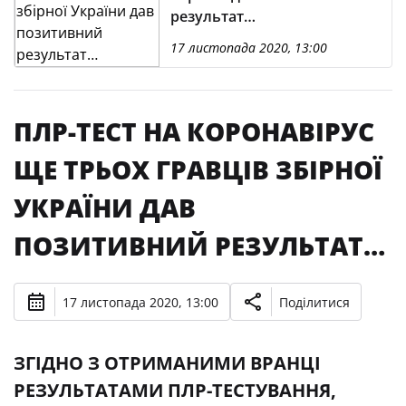
результат…
17 листопада 2020, 13:00
ПЛР-ТЕСТ НА КОРОНАВІРУС
ЩЕ ТРЬОХ ГРАВЦІВ ЗБІРНОЇ
УКРАЇНИ ДАВ
ПОЗИТИВНИЙ РЕЗУЛЬТАТ…
17 листопада 2020, 13:00
Поділитися
ЗГІДНО З ОТРИМАНИМИ ВРАНЦІ
РЕЗУЛЬТАТАМИ ПЛР-ТЕСТУВАННЯ,