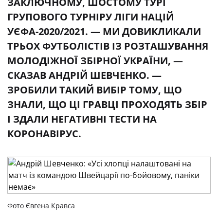
ЗАКЛЮЧНОМУ, ШОСТОМУ ТУРІ
ГРУПОВОГО ТУРНІРУ ЛІГИ НАЦІЙ
УЄФА-2020/2021. — МИ ДОВИКЛИКАЛИ
ТРЬОХ ФУТБОЛІСТІВ ІЗ РОЗТАШУВАННЯ
МОЛОДІЖНОЇ ЗБІРНОЇ УКРАЇНИ, —
СКАЗАВ АНДРІЙ ШЕВЧЕНКО. —
ЗРОБИЛИ ТАКИЙ ВИБІР ТОМУ, ЩО
ЗНАЛИ, ЩО ЦІ ГРАВЦІ ПРОХОДЯТЬ ЗБІР
І ЗДАЛИ НЕГАТИВНІ ТЕСТИ НА
КОРОНАВІРУС.
Фото Євгена Кравса