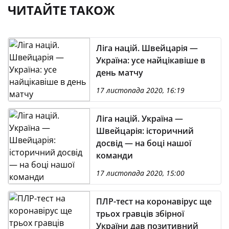
ЧИТАЙТЕ ТАКОЖ
Ліга націй. Швейцарія —
Україна: усе найцікавіше в
день матчу
17 листопада 2020, 16:19
Ліга націй. Україна —
Швейцарія: історичний
досвід — на боці нашої
команди
17 листопада 2020, 15:00
ПЛР-тест на коронавірус ще
трьох гравців збірної
України дав позитивний