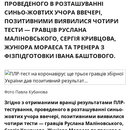
ПРОВЕДЕНОГО В РОЗТАШУВАННІ
СИНЬО-ЖОВТИХ УЧОРА ВВЕЧЕРІ,
ПОЗИТИВНИМИ ВИЯВИЛИСЯ ЧОТИРИ
ТЕСТИ — ГРАВЦІВ РУСЛАНА
МАЛІНОВСЬКОГО, СЕРГІЯ КРИВЦОВА,
ЖУНІОРА МОРАЕСА ТА ТРЕНЕРА З
ФІЗПІДГОТОВКИ ІВАНА БАШТОВОГО.
Фото Павла Кубанова
Згідно з отриманими вранці результатами ПЛР-
тестування, проведеного в розташуванні синьо-
жовтих учора ввечері, позитивними виявилися
чотири тести — гравців Руслана Маліновського,