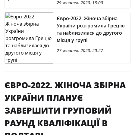
29 жовтня 2020, 13:00
Євро-2022. Жіноча збірна
України розгромила Грецію
та наблизилася до другого
місця у групі
27 жовтня 2020, 20:27
ЄВРО-2022. ЖІНОЧА ЗБІРНА
УКРАЇНИ ПЛАНУЄ
ЗАВЕРШИТИ ГРУПОВИЙ
РАУНД КВАЛІФІКАЦІЇ В