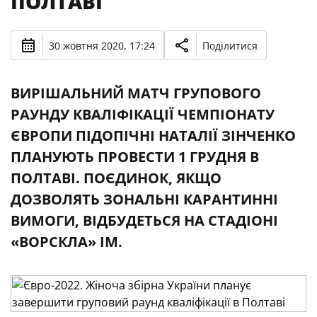
ПОЛТАВІ
30 жовтня 2020, 17:24
Поділитися
ВИРІШАЛЬНИЙ МАТЧ ГРУПОВОГО
РАУНДУ КВАЛІФІКАЦІЇ ЧЕМПІОНАТУ
ЄВРОПИ ПІДОПІЧНІ НАТАЛІЇ ЗІНЧЕНКО
ПЛАНУЮТЬ ПРОВЕСТИ 1 ГРУДНЯ В
ПОЛТАВІ. ПОЄДИНОК, ЯКЩО
ДОЗВОЛЯТЬ ЗОНАЛЬНІ КАРАНТИННІ
ВИМОГИ, ВІДБУДЕТЬСЯ НА СТАДІОНІ
«ВОРСКЛА» ІМ.