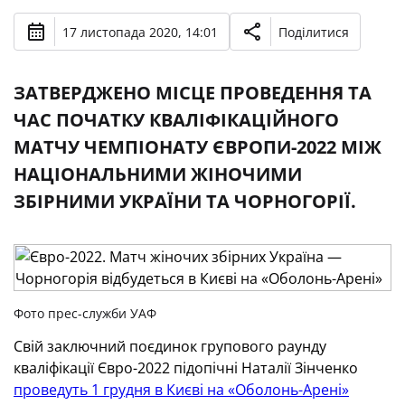
17 листопада 2020, 14:01
Поділитися
ЗАТВЕРДЖЕНО МІСЦЕ ПРОВЕДЕННЯ ТА
ЧАС ПОЧАТКУ КВАЛІФІКАЦІЙНОГО
МАТЧУ ЧЕМПІОНАТУ ЄВРОПИ-2022 МІЖ
НАЦІОНАЛЬНИМИ ЖІНОЧИМИ
ЗБІРНИМИ УКРАЇНИ ТА ЧОРНОГОРІЇ.
Фото прес-служби УАФ
Свій заключний поєдинок групового раунду
кваліфікації Євро-2022 підопічні Наталії Зінченко
проведуть 1 грудня в Києві на «Оболонь-Арені»