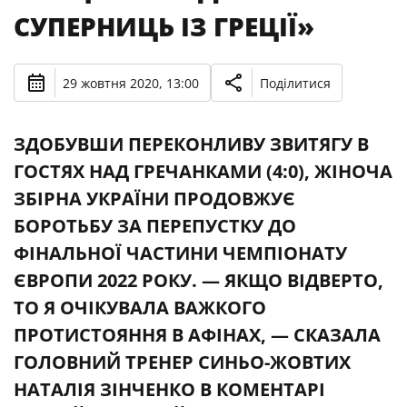
СУПЕРНИЦЬ ІЗ ГРЕЦІЇ»
29 жовтня 2020, 13:00
Поділитися
ЗДОБУВШИ ПЕРЕКОНЛИВУ ЗВИТЯГУ В
ГОСТЯХ НАД ГРЕЧАНКАМИ (4:0), ЖІНОЧА
ЗБІРНА УКРАЇНИ ПРОДОВЖУЄ
БОРОТЬБУ ЗА ПЕРЕПУСТКУ ДО
ФІНАЛЬНОЇ ЧАСТИНИ ЧЕМПІОНАТУ
ЄВРОПИ 2022 РОКУ. — ЯКЩО ВІДВЕРТО,
ТО Я ОЧІКУВАЛА ВАЖКОГО
ПРОТИСТОЯННЯ В АФІНАХ, — СКАЗАЛА
ГОЛОВНИЙ ТРЕНЕР СИНЬО-ЖОВТИХ
НАТАЛІЯ ЗІНЧЕНКО В КОМЕНТАРІ