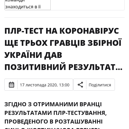
ПЛР-ТЕСТ НА КОРОНАВІРУС
ЩЕ ТРЬОХ ГРАВЦІВ ЗБІРНОЇ
УКРАЇНИ ДАВ
ПОЗИТИВНИЙ РЕЗУЛЬТАТ…
17 листопада 2020, 13:00
Поділитися
ЗГІДНО З ОТРИМАНИМИ ВРАНЦІ
РЕЗУЛЬТАТАМИ ПЛР-ТЕСТУВАННЯ,
ПРОВЕДЕНОГО В РОЗТАШУВАННІ