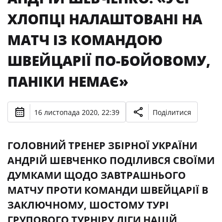
ХЛОПЦІ НАЛАШТОВАНІ НА
МАТЧ ІЗ КОМАНДОЮ
ШВЕЙЦАРІЇ ПО-БОЙОВОМУ,
ПАНІКИ НЕМАЄ»
16 листопада 2020, 22:39
Поділитися
ГОЛОВНИЙ ТРЕНЕР ЗБІРНОЇ УКРАЇНИ
АНДРІЙ ШЕВЧЕНКО ПОДІЛИВСЯ СВОЇМИ
ДУМКАМИ ЩОДО ЗАВТРАШНЬОГО
МАТЧУ ПРОТИ КОМАНДИ ШВЕЙЦАРІЇ В
ЗАКЛЮЧНОМУ, ШОСТОМУ ТУРІ
ГРУПОВОГО ТУРНІРУ ЛІГИ НАЦІЙ