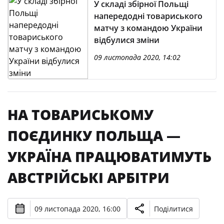
У складі збірної Польщі
напередодні товариського
матчу з командою України
відбулися зміни
09 листопада 2020, 14:02
НА ТОВАРИСЬКОМУ
ПОЄДИНКУ ПОЛЬЩА —
УКРАЇНА ПРАЦЮВАТИМУТЬ
АВСТРІЙСЬКІ АРБІТРИ
09 листопада 2020, 16:00
Поділитися