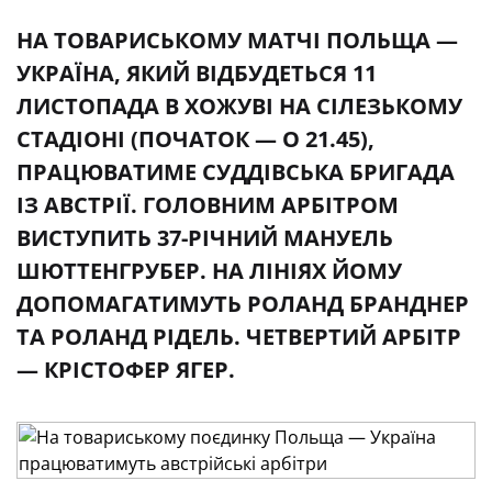
НА ТОВАРИСЬКОМУ МАТЧІ ПОЛЬЩА —
УКРАЇНА, ЯКИЙ ВІДБУДЕТЬСЯ 11
ЛИСТОПАДА В ХОЖУВІ НА СІЛЕЗЬКОМУ
СТАДІОНІ (ПОЧАТОК — О 21.45),
ПРАЦЮВАТИМЕ СУДДІВСЬКА БРИГАДА
ІЗ АВСТРІЇ. ГОЛОВНИМ АРБІТРОМ
ВИСТУПИТЬ 37-РІЧНИЙ МАНУЕЛЬ
ШЮТТЕНГРУБЕР. НА ЛІНІЯХ ЙОМУ
ДОПОМАГАТИМУТЬ РОЛАНД БРАНДНЕР
ТА РОЛАНД РІДЕЛЬ. ЧЕТВЕРТИЙ АРБІТР
— КРІСТОФЕР ЯГЕР.