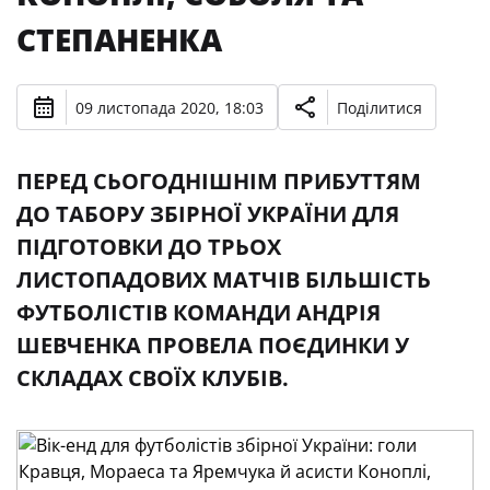
СТЕПАНЕНКА
09 листопада 2020, 18:03
Поділитися
ПЕРЕД СЬОГОДНІШНІМ ПРИБУТТЯМ
ДО ТАБОРУ ЗБІРНОЇ УКРАЇНИ ДЛЯ
ПІДГОТОВКИ ДО ТРЬОХ
ЛИСТОПАДОВИХ МАТЧІВ БІЛЬШІСТЬ
ФУТБОЛІСТІВ КОМАНДИ АНДРІЯ
ШЕВЧЕНКА ПРОВЕЛА ПОЄДИНКИ У
СКЛАДАХ СВОЇХ КЛУБІВ.