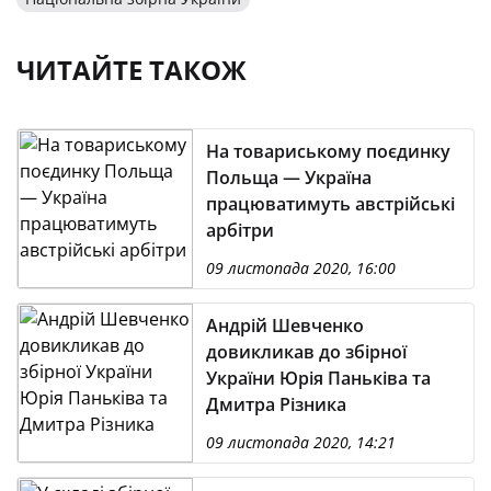
ЧИТАЙТЕ ТАКОЖ
На товариському поєдинку
Польща — Україна
працюватимуть австрійські
арбітри
09 листопада 2020, 16:00
Андрій Шевченко
довикликав до збірної
України Юрія Паньківа та
Дмитра Різника
09 листопада 2020, 14:21