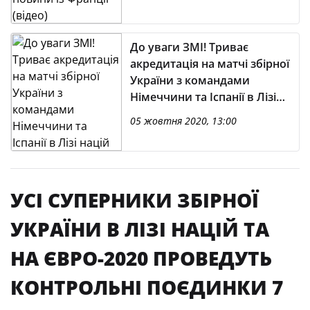
До уваги ЗМІ! Триває
акредитація на матчі збірної
України з командами
Німеччини та Іспанії в Лізі
націй
05 жовтня 2020, 13:00
УСІ СУПЕРНИКИ ЗБІРНОЇ
УКРАЇНИ В ЛІЗІ НАЦІЙ ТА
НА ЄВРО-2020 ПРОВЕДУТЬ
КОНТРОЛЬНІ ПОЄДИНКИ 7