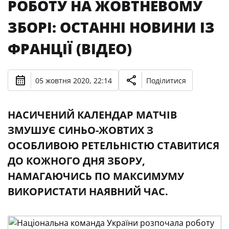
РОБОТУ НА ЖОВТНЕВОМУ
ЗБОРІ: ОСТАННІ НОВИНИ ІЗ
ФРАНЦІЇ (ВІДЕО)
05 жовтня 2020, 22:14
Поділитися
НАСИЧЕНИЙ КАЛЕНДАР МАТЧІВ
ЗМУШУЄ СИНЬО-ЖОВТИХ З
ОСОБЛИВОЮ РЕТЕЛЬНІСТЮ СТАВИТИСЯ
ДО КОЖНОГО ДНЯ ЗБОРУ,
НАМАГАЮЧИСЬ ПО МАКСИМУМУ
ВИКОРИСТАТИ НАЯВНИЙ ЧАС.