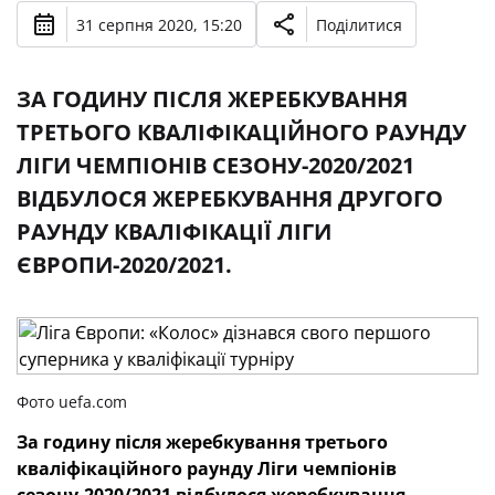
31 серпня 2020, 15:20
Поділитися
ЗА ГОДИНУ ПІСЛЯ ЖЕРЕБКУВАННЯ
ТРЕТЬОГО КВАЛІФІКАЦІЙНОГО РАУНДУ
ЛІГИ ЧЕМПІОНІВ СЕЗОНУ-2020/2021
ВІДБУЛОСЯ ЖЕРЕБКУВАННЯ ДРУГОГО
РАУНДУ КВАЛІФІКАЦІЇ ЛІГИ
ЄВРОПИ-2020/2021.
Фото uefa.com
За годину після жеребкування третього
кваліфікаційного раунду Ліги чемпіонів