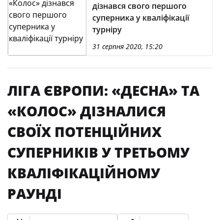
дізнався свого першого
суперника у кваліфікації
турніру
31 серпня 2020, 15:20
ЛІГА ЄВРОПИ: «ДЕСНА» ТА
«КОЛОС» ДІЗНАЛИСЯ
СВОЇХ ПОТЕНЦІЙНИХ
СУПЕРНИКІВ У ТРЕТЬОМУ
КВАЛІФІКАЦІЙНОМУ
РАУНДІ