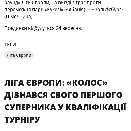
раунду Ліги Європи, на виїзді зіграє проти
переможця пари «Кукесі» (Албанія) — «Вольфсбург»
(Німеччина).
Поєдинки відбудуться 24 вересня.
ТЕГИ
Ліга Європи
ЛІГА ЄВРОПИ: «КОЛОС»
ДІЗНАВСЯ СВОГО ПЕРШОГО
СУПЕРНИКА У КВАЛІФІКАЦІЇ
ТУРНІРУ