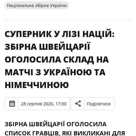
Національна збірна України
СУПЕРНИК У ЛІЗІ НАЦІЙ:
ЗБІРНА ШВЕЙЦАРІЇ
ОГОЛОСИЛА СКЛАД НА
МАТЧІ З УКРАЇНОЮ ТА
НІМЕЧЧИНОЮ
28 серпня 2020, 17:00
Поділитися
ЗБІРНА ШВЕЙЦАРІЇ ОГОЛОСИЛА
СПИСОК ГРАВЦІВ, ЯКІ ВИКЛИКАНІ ДЛЯ