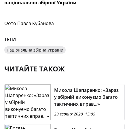
національної збірної України
Фото Павла Кубанова
ТЕГИ
Національна збірна України
ЧИТАЙТЕ ТАКОЖ
Микола Шапаренко: «Зараз
у збірній виконуємо багато
тактичних вправ...»
29 серпня 2020, 15:05