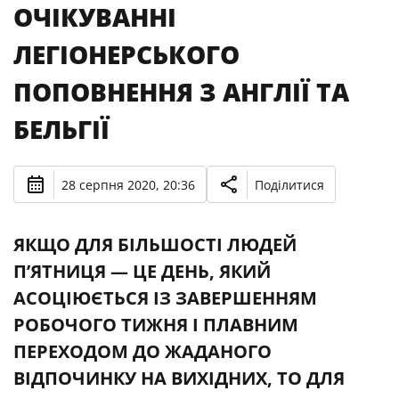
ОЧІКУВАННІ
ЛЕГІОНЕРСЬКОГО
ПОПОВНЕННЯ З АНГЛІЇ ТА
БЕЛЬГІЇ
28 серпня 2020, 20:36
Поділитися
ЯКЩО ДЛЯ БІЛЬШОСТІ ЛЮДЕЙ
П’ЯТНИЦЯ — ЦЕ ДЕНЬ, ЯКИЙ
АСОЦІЮЄТЬСЯ ІЗ ЗАВЕРШЕННЯМ
РОБОЧОГО ТИЖНЯ І ПЛАВНИМ
ПЕРЕХОДОМ ДО ЖАДАНОГО
ВІДПОЧИНКУ НА ВИХІДНИХ, ТО ДЛЯ