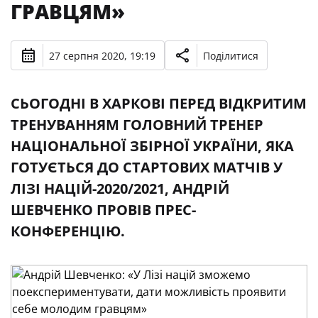
ГРАВЦЯМ»
27 серпня 2020, 19:19
Поділитися
СЬОГОДНІ В ХАРКОВІ ПЕРЕД ВІДКРИТИМ
ТРЕНУВАННЯМ ГОЛОВНИЙ ТРЕНЕР
НАЦІОНАЛЬНОЇ ЗБІРНОЇ УКРАЇНИ, ЯКА
ГОТУЄТЬСЯ ДО СТАРТОВИХ МАТЧІВ У
ЛІЗІ НАЦІЙ-2020/2021, АНДРІЙ
ШЕВЧЕНКО ПРОВІВ ПРЕС-
КОНФЕРЕНЦІЮ.