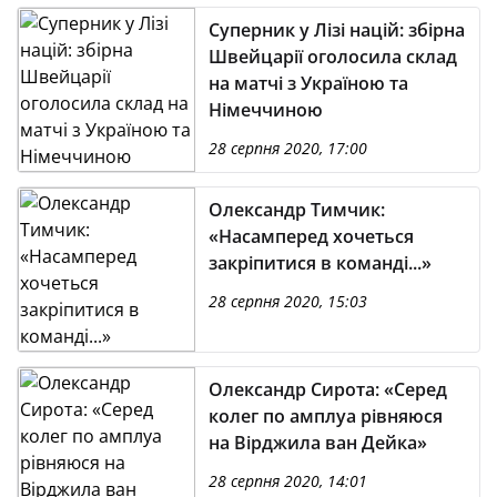
Суперник у Лізі націй: збірна
Швейцарії оголосила склад
на матчі з Україною та
Німеччиною
28 серпня 2020, 17:00
Олександр Тимчик:
«Насамперед хочеться
закріпитися в команді...»
28 серпня 2020, 15:03
Олександр Сирота: «Серед
колег по амплуа рівняюся
на Вірджила ван Дейка»
28 серпня 2020, 14:01