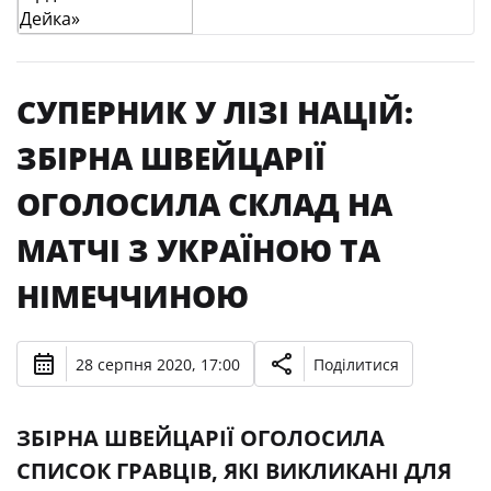
СУПЕРНИК У ЛІЗІ НАЦІЙ:
ЗБІРНА ШВЕЙЦАРІЇ
ОГОЛОСИЛА СКЛАД НА
МАТЧІ З УКРАЇНОЮ ТА
НІМЕЧЧИНОЮ
28 серпня 2020, 17:00
Поділитися
ЗБІРНА ШВЕЙЦАРІЇ ОГОЛОСИЛА
СПИСОК ГРАВЦІВ, ЯКІ ВИКЛИКАНІ ДЛЯ