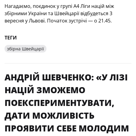
Нагадаємо, поєдинок у групі А4 Ліги націй між
збірними України та Швейцарії відбудеться 3
вересня у Львові. Початок зустрічі — о 21.45.
ТЕГИ
збірна Швейцарії
АНДРІЙ ШЕВЧЕНКО: «У ЛІЗІ
НАЦІЙ ЗМОЖЕМО
ПОЕКСПЕРИМЕНТУВАТИ,
ДАТИ МОЖЛИВІСТЬ
ПРОЯВИТИ СЕБЕ МОЛОДИМ