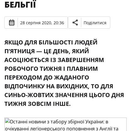
БЕЛЬГІЇ
28 серпня 2020, 20:36
Поділитися
ЯКЩО ДЛЯ БІЛЬШОСТІ ЛЮДЕЙ
П’ЯТНИЦЯ — ЦЕ ДЕНЬ, ЯКИЙ
АСОЦІЮЄТЬСЯ ІЗ ЗАВЕРШЕННЯМ
РОБОЧОГО ТИЖНЯ І ПЛАВНИМ
ПЕРЕХОДОМ ДО ЖАДАНОГО
ВІДПОЧИНКУ НА ВИХІДНИХ, ТО ДЛЯ
СИНЬО-ЖОВТИХ ЗНАЧЕННЯ ЦЬОГО ДНЯ
ТИЖНЯ ЗОВСІМ ІНШЕ.