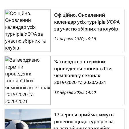
Офіційно. Оновлений
календар усіх турнірів УЄФА
за участю збірних та клубів
21 червня 2020, 16:38
Затверджено терміни
проведення жіночої Ліги
чемпіонів у сезонах
2019/2020 та 2020/2021
18 червня 2020, 14:40
17 червня прийматимуть
рішення щодо турнірів за
участі збірних та клубів: