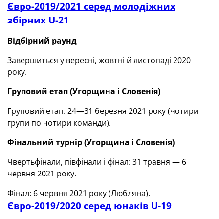
Євро-2019/2021 серед молодіжних
збірних U-21
Відбірний раунд
Завершиться у вересні, жовтні й листопаді 2020
року.
Груповий етап (Угорщина і Словенія)
Груповий етап: 24—31 березня 2021 року (чотири
групи по чотири команди).
Фінальний турнір (Угорщина і Словенія)
Чвертьфінали, півфінали і фінал: 31 травня — 6
червня 2021 року.
Фінал: 6 червня 2021 року (Любляна).
Євро-2019/2020 серед юнаків U-19