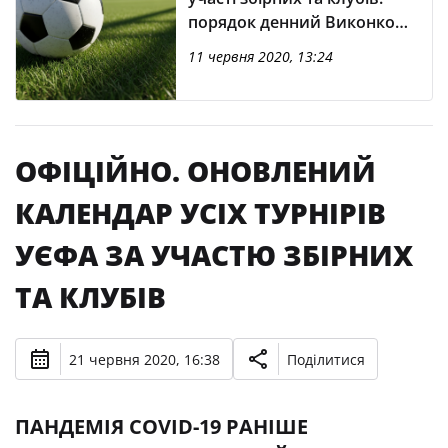
порядок денний Виконкому
УЄФА
11 червня 2020, 13:24
ОФІЦІЙНО. ОНОВЛЕНИЙ
КАЛЕНДАР УСІХ ТУРНІРІВ
УЄФА ЗА УЧАСТЮ ЗБІРНИХ
ТА КЛУБІВ
21 червня 2020, 16:38
Поділитися
ПАНДЕМІЯ COVID-19 РАНІШЕ