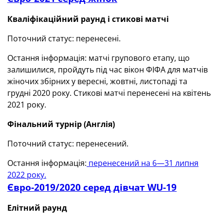
Кваліфікаційний раунд і стикові матчі
Поточний статус: перенесені.
Остання інформація: матчі групового етапу, що
залишилися, пройдуть під час вікон ФІФА для матчів
жіночих збірних у вересні, жовтні, листопаді та
грудні 2020 року. Стикові матчі перенесені на квітень
2021 року.
Фінальний турнір
(Англія)
Поточний статус: перенесений.
Остання інформація:
перенесений на 6—31 липня
2022 року.
Євро-2019/2020 серед дівчат WU-19
Елітний раунд