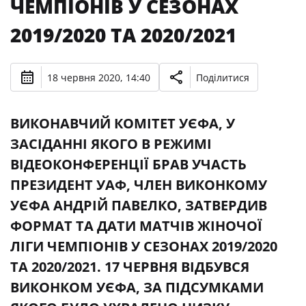
ЧЕМПІОНІВ У СЕЗОНАХ
2019/2020 ТА 2020/2021
18 червня 2020, 14:40
Поділитися
ВИКОНАВЧИЙ КОМІТЕТ УЄФА, У
ЗАСІДАННІ ЯКОГО В РЕЖИМІ
ВІДЕОКОНФЕРЕНЦІЇ БРАВ УЧАСТЬ
ПРЕЗИДЕНТ УАФ, ЧЛЕН ВИКОНКОМУ
УЄФА АНДРІЙ ПАВЕЛКО, ЗАТВЕРДИВ
ФОРМАТ ТА ДАТИ МАТЧІВ ЖІНОЧОЇ
ЛІГИ ЧЕМПІОНІВ У СЕЗОНАХ 2019/2020
ТА 2020/2021. 17 ЧЕРВНЯ ВІДБУВСЯ
ВИКОНКОМ УЄФА, ЗА ПІДСУМКАМИ