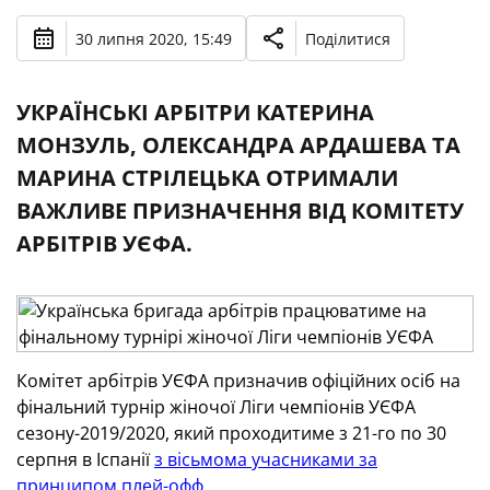
30 липня 2020, 15:49
Поділитися
УКРАЇНСЬКІ АРБІТРИ КАТЕРИНА
МОНЗУЛЬ, ОЛЕКСАНДРА АРДАШЕВА ТА
МАРИНА СТРІЛЕЦЬКА ОТРИМАЛИ
ВАЖЛИВЕ ПРИЗНАЧЕННЯ ВІД КОМІТЕТУ
АРБІТРІВ УЄФА.
Комітет арбітрів УЄФА призначив офіційних осіб на
фінальний турнір жіночої Ліги чемпіонів УЄФА
сезону-2019/2020, який проходитиме з 21-го по 30
серпня в Іспанії
з вісьмома учасниками за
принципом плей-офф.