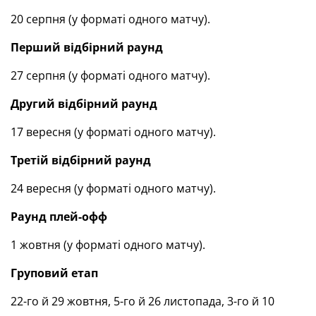
20 серпня (у форматі одного матчу).
Перший відбірний раунд
27 серпня (у форматі одного матчу).
Другий відбірний раунд
17 вересня (у форматі одного матчу).
Третій відбірний раунд
24 вересня (у форматі одного матчу).
Раунд плей-офф
1 жовтня (у форматі одного матчу).
Груповий етап
22-го й 29 жовтня, 5-го й 26 листопада, 3-го й 10