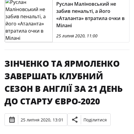
Руслан Маліновський не
забив пенальті, а його
«Аталанта» втратила очки в
Мілані
25 липня 2020, 11:00
ЗІНЧЕНКО ТА ЯРМОЛЕНКО
ЗАВЕРШАТЬ КЛУБНИЙ
СЕЗОН В АНГЛІЇ ЗА 21 ДЕНЬ
ДО СТАРТУ ЄВРО-2020
25 липня 2020, 13:01
Поділитися