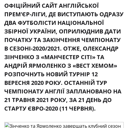
ОФІЦІЙНИЙ САЙТ АНГЛІЙСЬКОЇ
ПРЕМ’ЄР-ЛІГИ, ДЕ ВИСТУПАЮТЬ ОДРАЗУ
ДВА ФУТБОЛІСТИ НАЦІОНАЛЬНОЇ
ЗБІРНОЇ УКРАЇНИ, ОПРИЛЮДНИВ ДАТИ
ПОЧАТКУ ТА ЗАКІНЧЕННЯ ЧЕМПІОНАТУ
В СЕЗОНІ-2020/2021. ОТЖЕ, ОЛЕКСАНДР
ЗІНЧЕНКО З «МАНЧЕСТЕР СІТІ» ТА
АНДРІЙ ЯРМОЛЕНКО З «ВЕСТ ХЕМОМ»
РОЗПОЧНУТЬ НОВИЙ ТУРНІР 12
ВЕРЕСНЯ 2020 РОКУ. ОСТАННІЙ ТУР
ЧЕМПІОНАТУ АНГЛІЇ ЗАПЛАНОВАНО НА
21 ТРАВНЯ 2021 РОКУ, ЗА 21 ДЕНЬ ДО
СТАРТУ ЄВРО-2020 (11 ЧЕРВНЯ).