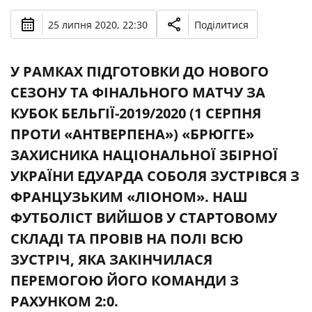
25 липня 2020, 22:30
Поділитися
У РАМКАХ ПІДГОТОВКИ ДО НОВОГО
СЕЗОНУ ТА ФІНАЛЬНОГО МАТЧУ ЗА
КУБОК БЕЛЬГІЇ-2019/2020 (1 СЕРПНЯ
ПРОТИ «АНТВЕРПЕНА») «БРЮГГЕ»
ЗАХИСНИКА НАЦІОНАЛЬНОЇ ЗБІРНОЇ
УКРАЇНИ ЕДУАРДА СОБОЛЯ ЗУСТРІВСЯ З
ФРАНЦУЗЬКИМ «ЛІОНОМ». НАШ
ФУТБОЛІСТ ВИЙШОВ У СТАРТОВОМУ
СКЛАДІ ТА ПРОВІВ НА ПОЛІ ВСЮ
ЗУСТРІЧ, ЯКА ЗАКІНЧИЛАСЯ
ПЕРЕМОГОЮ ЙОГО КОМАНДИ З
РАХУНКОМ 2:0.