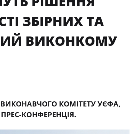
УТЬ РІШЕННЯ
СТІ ЗБІРНИХ ТА
ННИЙ ВИКОНКОМУ
 ВИКОНАВЧОГО КОМІТЕТУ УЄФА,
 ПРЕС-КОНФЕРЕНЦІЯ.