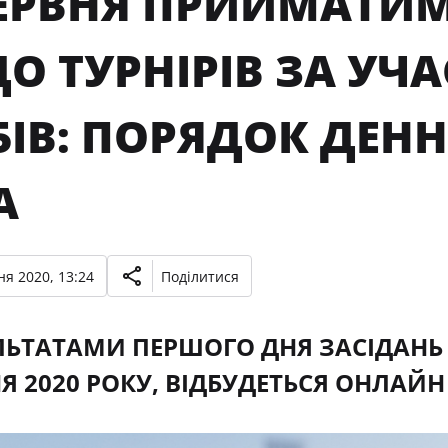
ЧЕРВНЯ ПРИЙМАТИМ
 ТУРНІРІВ ЗА УЧА
БІВ: ПОРЯДОК ДЕ
А
ня 2020, 13:24
Поділитися
ЛЬТАТАМИ ПЕРШОГО ДНЯ ЗАСІДАНЬ
НЯ 2020 РОКУ, ВІДБУДЕТЬСЯ ОНЛАЙН