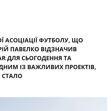
ОЇ АСОЦІАЦІЇ ФУТБОЛУ, ЩО
РІЙ ПАВЕЛКО ВІДЗНАЧИВ
AR ДЛЯ СЬОГОДЕННЯ ТА
ДНИМ ІЗ ВАЖЛИВИХ ПРОЕКТІВ,
, СТАЛО