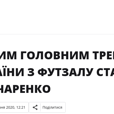
ИМ ГОЛОВНИМ ТРЕ
ЇНИ З ФУТЗАЛУ СТ
ЧАРЕНКО
ня 2020, 12:21
Поділитися