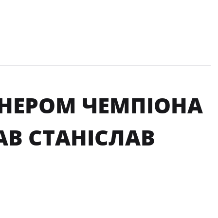
НЕРОМ ЧЕМПІОНА
АВ СТАНІСЛАВ