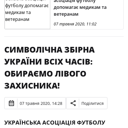
асоціація футболу
допомагає медикам та
ветеранам
07 травня 2020, 11:02
СИМВОЛІЧНА ЗБІРНА
УКРАЇНИ ВСІХ ЧАСІВ:
ОБИРАЄМО ЛІВОГО
ЗАХИСНИКА!
07 травня 2020, 14:28
Поділитися
УКРАЇНСЬКА АСОЦІАЦІЯ ФУТБОЛУ