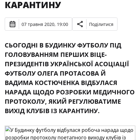
КАРАНТИНУ
07 травня 2020, 19:00
Поділитися
СЬОГОДНІ В БУДИНКУ ФУТБОЛУ ПІД
ГОЛОВУВАННЯМ ПЕРШИХ ВІЦЕ-
ПРЕЗИДЕНТІВ УКРАЇНСЬКОЇ АСОЦІАЦІЇ
ФУТБОЛУ ОЛЕГА ПРОТАСОВА Й
ВАДИМА КОСТЮЧЕНКА ВІДБУЛАСЯ
НАРАДА ЩОДО РОЗРОБКИ МЕДИЧНОГО
ПРОТОКОЛУ, ЯКИЙ РЕГУЛЮВАТИМЕ
ВИХІД КЛУБІВ ІЗ КАРАНТИНУ.