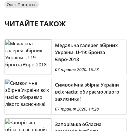
Олег Протасов
ЧИТАЙТЕ ТАКОЖ
Медальна галерея збірних
України. U-19: бронза
Євро-2018
07 травня 2020, 16:23
Символічна збірна України
всіх часів: обираємо лівого
захисника!
07 травня 2020, 14:28
Запорізька обласна