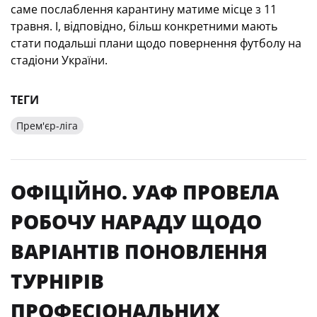
саме послаблення карантину матиме місце з 11
травня. І, відповідно, більш конкретними мають
стати подальші плани щодо повернення футболу на
стадіони України.
ТЕГИ
Прем'єр-ліга
ОФІЦІЙНО. УАФ ПРОВЕЛА
РОБОЧУ НАРАДУ ЩОДО
ВАРІАНТІВ ПОНОВЛЕННЯ
ТУРНІРІВ
ПРОФЕСІОНАЛЬНИХ