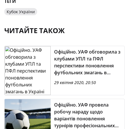
ТЕГИ
Кубок України
ЧИТАЙТЕ ТАКОЖ
Офіційно. УАФ обговорила з
клубами УПЛ та ПФЛ
перспективи поновлення
футбольних змагань в
Україні
29 квітня 2020, 20:50
Офіційно. УАФ провела
робочу нараду щодо
варіантів поновлення
турнірів професіональних