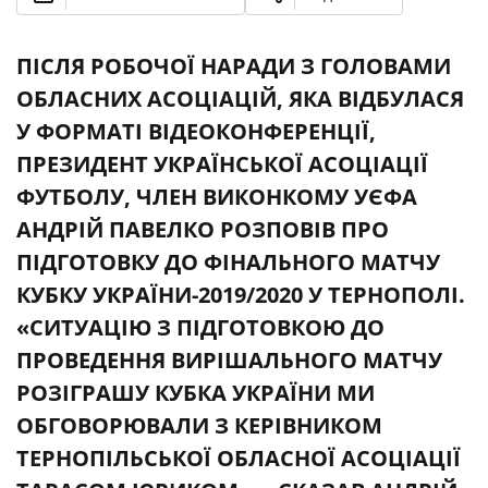
ПІСЛЯ РОБОЧОЇ НАРАДИ З ГОЛОВАМИ
ОБЛАСНИХ АСОЦІАЦІЙ, ЯКА ВІДБУЛАСЯ
У ФОРМАТІ ВІДЕОКОНФЕРЕНЦІЇ,
ПРЕЗИДЕНТ УКРАЇНСЬКОЇ АСОЦІАЦІЇ
ФУТБОЛУ, ЧЛЕН ВИКОНКОМУ УЄФА
АНДРІЙ ПАВЕЛКО РОЗПОВІВ ПРО
ПІДГОТОВКУ ДО ФІНАЛЬНОГО МАТЧУ
КУБКУ УКРАЇНИ-2019/2020 У ТЕРНОПОЛІ.
«СИТУАЦІЮ З ПІДГОТОВКОЮ ДО
ПРОВЕДЕННЯ ВИРІШАЛЬНОГО МАТЧУ
РОЗІГРАШУ КУБКА УКРАЇНИ МИ
ОБГОВОРЮВАЛИ З КЕРІВНИКОМ
ТЕРНОПІЛЬСЬКОЇ ОБЛАСНОЇ АСОЦІАЦІЇ