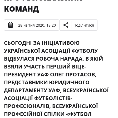
КОМАНД
28 квітня 2020, 18:20
Поділитися
СЬОГОДНІ ЗА ІНІЦІАТИВОЮ
УКРАЇНСЬКОЇ АСОЦІАЦІЇ ФУТБОЛУ
ВІДБУЛАСЯ РОБОЧА НАРАДА, В ЯКІЙ
ВЗЯЛИ УЧАСТЬ ПЕРШИЙ ВІЦЕ-
ПРЕЗИДЕНТ УАФ ОЛЕГ ПРОТАСОВ,
ПРЕДСТАВНИКИ ЮРИДИЧНОГО
ДЕПАРТАМЕНТУ УАФ, ВСЕУКРАЇНСЬКОЇ
АСОЦІАЦІЇ ФУТБОЛІСТІВ-
ПРОФЕСІОНАЛІВ, ВСЕУКРАЇНСЬКОЇ
ПРОФЕСІЙНОЇ СПІЛКИ «ФУТБОЛ