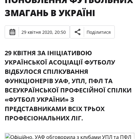
ЗМАГАНЬ В УКРАЇНІ
29 квітня 2020, 20:50
Поділитися
29 КВІТНЯ ЗА ІНІЦІАТИВОЮ
УКРАЇНСЬКОЇ АСОЦІАЦІЇ ФУТБОЛУ
ВІДБУЛОСЯ СПІЛКУВАННЯ
ФУНКЦІОНЕРІВ УАФ, УПЛ, ПФЛ ТА
ВСЕУКРАЇНСЬКОЇ ПРОФЕСІЙНОЇ СПІЛКИ
«ФУТБОЛ УКРАЇНИ» З
ПРЕДСТАВНИКАМИ ВСІХ ТРЬОХ
ПРОФЕСІОНАЛЬНИХ ЛІГ.