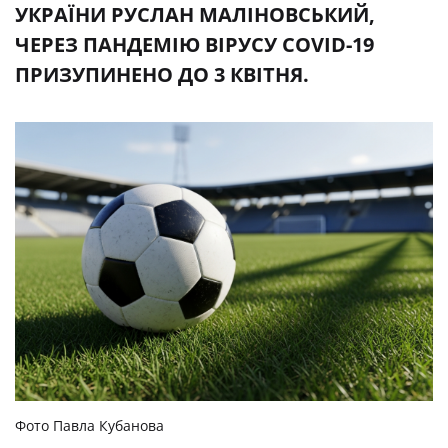
УКРАЇНИ РУСЛАН МАЛІНОВСЬКИЙ,
ЧЕРЕЗ ПАНДЕМІЮ ВІРУСУ COVID-19
ПРИЗУПИНЕНО ДО 3 КВІТНЯ.
Фото Павла Кубанова