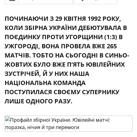
ПОЧИНАЮЧИ З 29 КВІТНЯ 1992 РОКУ,
КОЛИ ЗБІРНА УКРАЇНИ ДЕБЮТУВАЛА В
ПОЄДИНКУ ПРОТИ УГОРЩИНИ (1:3) В
УЖГОРОДІ, ВОНА ПРОВЕЛА ВЖЕ 265
МАТЧІВ. ТОБТО НА СЬОГОДНІ В СИНЬО-
ЖОВТИХ БУЛО ВЖЕ П’ЯТЬ ЮВІЛЕЙНИХ
ЗУСТРІЧЕЙ, Й У НИХ НАША
НАЦІОНАЛЬНА КОМАНДА
ПОСТУПИЛАСЯ СВОЄМУ СУПЕРНИКУ
ЛИШЕ ОДНОГО РАЗУ.