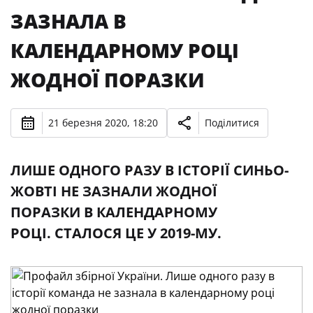
ЗАЗНАЛА В
КАЛЕНДАРНОМУ РОЦІ
ЖОДНОЇ ПОРАЗКИ
21 березня 2020, 18:20
Поділитися
ЛИШЕ ОДНОГО РАЗУ В ІСТОРІЇ СИНЬО-
ЖОВТІ НЕ ЗАЗНАЛИ ЖОДНОЇ
ПОРАЗКИ В КАЛЕНДАРНОМУ
РОЦІ. СТАЛОСЯ ЦЕ У 2019-МУ.