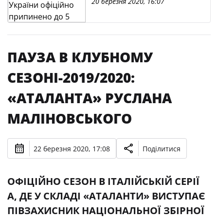
20 березня 2020, 16:07
ПАУЗА В КЛУБНОМУ
СЕЗОНІ-2019/2020:
«АТАЛАНТА» РУСЛАНА
МАЛІНОВСЬКОГО
22 березня 2020, 17:08
Поділитися
ОФІЦІЙНО СЕЗОН В ІТАЛІЙСЬКІЙ СЕРІЇ
А, ДЕ У СКЛАДІ «АТАЛАНТИ» ВИСТУПАЄ
ПІВЗАХИСНИК НАЦІОНАЛЬНОЇ ЗБІРНОЇ