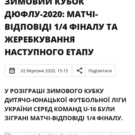
ЗИМОВИЙ КУБОК
ДЮФЛУ-2020: МАТЧІ-
ВІДПОВІДІ 1/4 ФІНАЛУ ТА
ЖЕРЕБКУВАННЯ
НАСТУПНОГО ЕТАПУ
02 березня 2020, 15:15
Поділитися
У РОЗІГРАШІ ЗИМОВОГО КУБКУ
ДИТЯЧО-ЮНАЦЬКОЇ ФУТБОЛЬНОЇ ЛІГИ
УКРАЇНИ СЕРЕД КОМАНД U-16 БУЛИ
ЗІГРАНІ МАТЧІ-ВІДПОВІДІ 1/4 ФІНАЛУ.