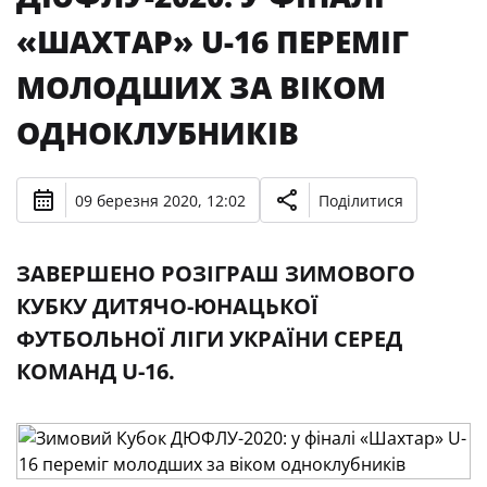
«ШАХТАР» U-16 ПЕРЕМІГ
МОЛОДШИХ ЗА ВІКОМ
ОДНОКЛУБНИКІВ
09 березня 2020, 12:02
Поділитися
ЗАВЕРШЕНО РОЗІГРАШ ЗИМОВОГО
КУБКУ ДИТЯЧО-ЮНАЦЬКОЇ
ФУТБОЛЬНОЇ ЛІГИ УКРАЇНИ СЕРЕД
КОМАНД U-16.