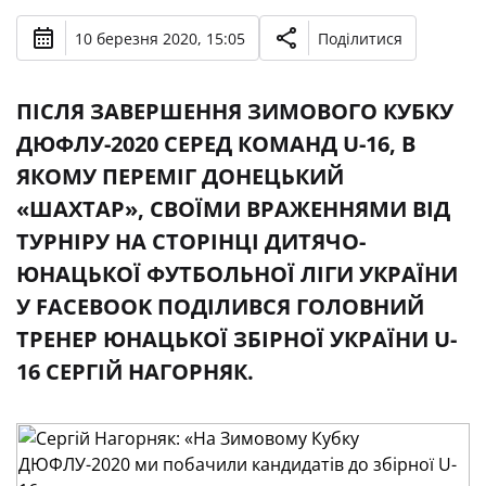
10 березня 2020, 15:05
Поділитися
ПІСЛЯ ЗАВЕРШЕННЯ ЗИМОВОГО КУБКУ
ДЮФЛУ-2020 СЕРЕД КОМАНД U-16, В
ЯКОМУ ПЕРЕМІГ ДОНЕЦЬКИЙ
«ШАХТАР», СВОЇМИ ВРАЖЕННЯМИ ВІД
ТУРНІРУ НА СТОРІНЦІ ДИТЯЧО-
ЮНАЦЬКОЇ ФУТБОЛЬНОЇ ЛІГИ УКРАЇНИ
У FACEBOOK ПОДІЛИВСЯ ГОЛОВНИЙ
ТРЕНЕР ЮНАЦЬКОЇ ЗБІРНОЇ УКРАЇНИ U-
16 СЕРГІЙ НАГОРНЯК.