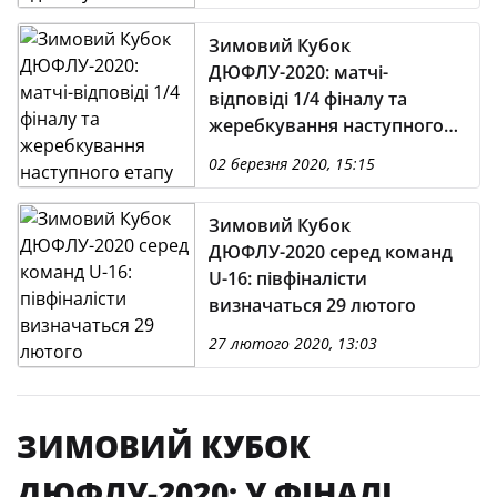
Зимовий Кубок
ДЮФЛУ-2020: матчі-
відповіді 1/4 фіналу та
жеребкування наступного
етапу
02 березня 2020, 15:15
Зимовий Кубок
ДЮФЛУ-2020 серед команд
U-16: півфіналісти
визначаться 29 лютого
27 лютого 2020, 13:03
ЗИМОВИЙ КУБОК
ДЮФЛУ-2020: У ФІНАЛІ