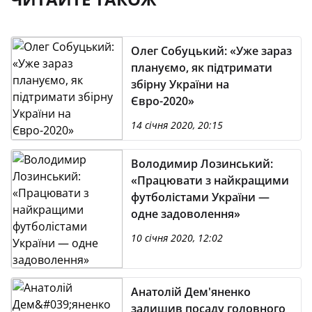
Олег Собуцький: «Уже зараз
плануємо, як підтримати
збірну України на
Євро-2020»
14 січня 2020, 20:15
Володимир Лозинський:
«Працювати з найкращими
футболістами України —
одне задоволення»
10 січня 2020, 12:02
Анатолій Дем'яненко
залишив посаду головного