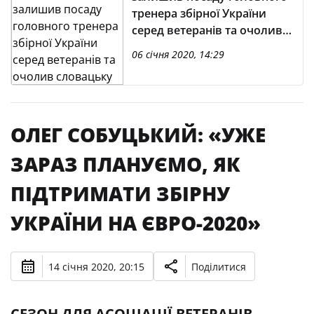
тренера збірної України
серед ветеранів та очолив
словацьку «Нітру»
06 січня 2020, 14:29
ОЛЕГ СОБУЦЬКИЙ: «УЖЕ
ЗАРАЗ ПЛАНУЄМО, ЯК
ПІДТРИМАТИ ЗБІРНУ
УКРАЇНИ НА ЄВРО-2020»
14 січня 2020, 20:15
Поділитися
СЕЗОН ДЛЯ АСОЦІАЦІЇ ВЕТЕРАНІВ