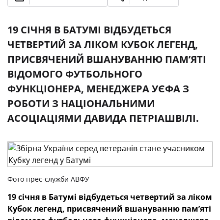
19 СІЧНЯ В БАТУМІ ВІДБУДЕТЬСЯ
ЧЕТВЕРТИЙ ЗА ЛІКОМ КУБОК ЛЕГЕНД,
ПРИСВЯЧЕНИЙ ВШАНУВАННЮ ПАМ’ЯТІ
ВІДОМОГО ФУТБОЛЬНОГО
ФУНКЦІОНЕРА, МЕНЕДЖЕРА УЄФА З
РОБОТИ З НАЦІОНАЛЬНИМИ
АСОЦІАЦІЯМИ ДАВИДА ПЕТРІАШВІЛІ.
Фото прес-служби АВФУ
19 січня в Батумі відбудеться четвертий за ліком
Кубок легенд, присвячений вшануванню пам’яті