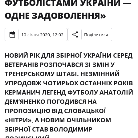
ФУТБОЛІСТАМИ УКРАЇНИ —
ОДНЕ ЗАДОВОЛЕННЯ»
10 січня 2020, 12:02
Поділитися
НОВИЙ РІК ДЛЯ ЗБІРНОЇ УКРАЇНИ СЕРЕД
ВЕТЕРАНІВ РОЗПОЧАВСЯ ЗІ ЗМІН У
ТРЕНЕРСЬКОМУ ШТАБІ. НЕЗМІННИЙ
УПРОДОВЖ ЧОТИРЬОХ ОСТАННІХ РОКІВ
КЕРМАНИЧ ЛЕГЕНД ФУТБОЛУ АНАТОЛІЙ
ДЕМ’ЯНЕНКО ПОГОДИВСЯ НА
ПРОПОЗИЦІЮ ВІД СЛОВАЦЬКОЇ
«НІТРИ», А НОВИМ ОЧІЛЬНИКОМ
ЗБІРНОЇ СТАВ ВОЛОДИМИР