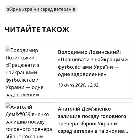
збірна України серед ветеранів
ЧИТАЙТЕ ТАКОЖ
Володимир Лозинський:
«Працювати з найкращими
футболістами України —
одне задоволення»
10 січня 2020, 12:02
Анатолій Дем'яненко
залишив посаду головного
тренера збірної України
серед ветеранів та очолив