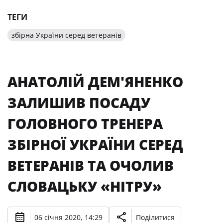
ТЕГИ
збірна України серед ветеранів
АНАТОЛІЙ ДЕМ'ЯНЕНКО
ЗАЛИШИВ ПОСАДУ
ГОЛОВНОГО ТРЕНЕРА
ЗБІРНОЇ УКРАЇНИ СЕРЕД
ВЕТЕРАНІВ ТА ОЧОЛИВ
СЛОВАЦЬКУ «НІТРУ»
06 січня 2020, 14:29
Поділитися