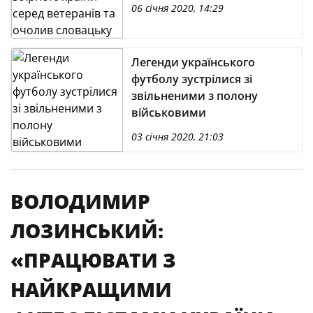
словацьку «Нітру»
06 січня 2020, 14:29
Легенди українського
футболу зустрілися зі
звільненими з полону
військовими
03 січня 2020, 21:03
ВОЛОДИМИР
ЛОЗИНСЬКИЙ:
«ПРАЦЮВАТИ З
НАЙКРАЩИМИ