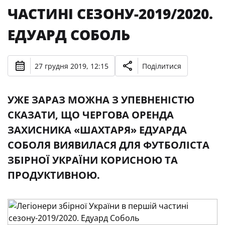
ЧАСТИНІ СЕЗОНУ-2019/2020.
ЕДУАРД СОБОЛЬ
27 грудня 2019, 12:15
Поділитися
УЖЕ ЗАРАЗ МОЖНА З УПЕВНЕНІСТЮ
СКАЗАТИ, ЩО ЧЕРГОВА ОРЕНДА
ЗАХИСНИКА «ШАХТАРЯ» ЕДУАРДА
СОБОЛЯ ВИЯВИЛАСЯ ДЛЯ ФУТБОЛІСТА
ЗБІРНОЇ УКРАЇНИ КОРИСНОЮ ТА
ПРОДУКТИВНОЮ.