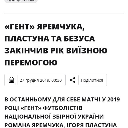
«ГЕНТ» ЯРЕМЧУКА,
ПЛАСТУНА ТА БЕЗУСА
ЗАКІНЧИВ РІК ВИЇЗНОЮ
ПЕРЕМОГОЮ
27 грудня 2019, 00:30
Поділитися
В ОСТАННЬОМУ ДЛЯ СЕБЕ МАТЧІ У 2019
РОЦІ «ГЕНТ» ФУТБОЛІСТІВ
НАЦІОНАЛЬНОЇ ЗБІРНОЇ УКРАЇНИ
РОМАНА ЯРЕМЧУКА, ІГОРЯ ПЛАСТУНА