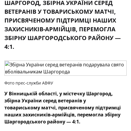
ШАРГОРОД, ЗБІРНА УКРАЇНИ СЕРЕД
ВЕТЕРАНІВ У ТОВАРИСЬКОМУ МАТЧІ,
ПРИСВЯЧЕНОМУ ПІДТРИМЦІ НАШИХ
ЗАХИСНИКІВ-АРМІЙЦІВ, ПЕРЕМОГЛА
ЗБІРНУ ШАРГОРОДСЬКОГО РАЙОНУ —
4:1.
Фото прес-служби АВФУ
У Вінницькій області, у містечку Шаргород,
збірна України серед ветеранів у
товариському матчі, присвяченому підтримці
наших захисників-армійців, перемогла збірну
Шаргородського району — 4:1.