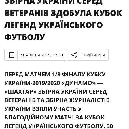
ЗБІРНА УКРАЇНИ СЕРЕД
ВЕТЕРАНІВ ЗДОБУЛА КУБОК
ЛЕГЕНД УКРАЇНСЬКОГО
ФУТБОЛУ
31 жовтня 2019, 13:30
Поділитися
ПЕРЕД МАТЧЕМ 1/8 ФІНАЛУ КУБКУ
УКРАЇНИ-2019/2020 «ДИНАМО» —
«ШАХТАР» ЗБІРНА УКРАЇНИ СЕРЕД
ВЕТЕРАНІВ ТА ЗБІРНА ЖУРНАЛІСТІВ
УКРАЇНИ ВЗЯЛИ УЧАСТЬ У
БЛАГОДІЙНОМУ МАТЧІ ЗА КУБОК
ЛЕГЕНД УКРАЇНСЬКОГО ФУТБОЛУ. 30