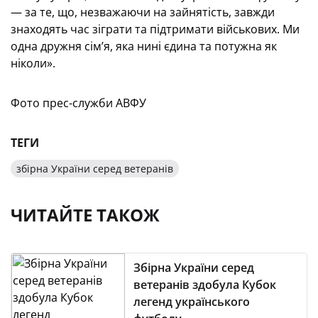
— за те, що, незважаючи на зайнятість, завжди
знаходять час зіграти та підтримати військових. Ми
одна дружня сім’я, яка нині єдина та потужна як
ніколи».
Фото прес-служби АВФУ
ТЕГИ
збірна України серед ветеранів
ЧИТАЙТЕ ТАКОЖ
Збірна України серед
ветеранів здобула Кубок
легенд українського