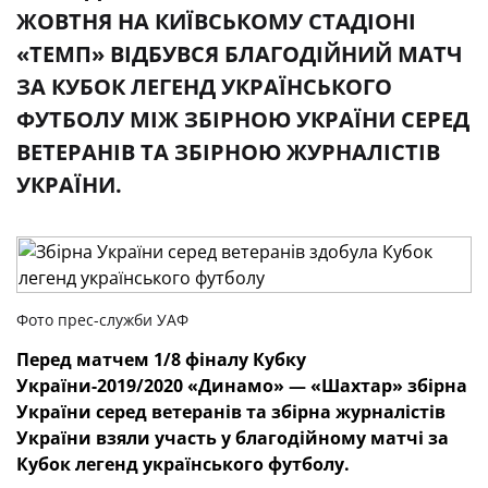
ЖОВТНЯ НА КИЇВСЬКОМУ СТАДІОНІ
«ТЕМП» ВІДБУВСЯ БЛАГОДІЙНИЙ МАТЧ
ЗА КУБОК ЛЕГЕНД УКРАЇНСЬКОГО
ФУТБОЛУ МІЖ ЗБІРНОЮ УКРАЇНИ СЕРЕД
ВЕТЕРАНІВ ТА ЗБІРНОЮ ЖУРНАЛІСТІВ
УКРАЇНИ.
Фото прес-служби УАФ
Перед матчем 1/8 фіналу Кубку
України-2019/2020 «Динамо» — «Шахтар» збірна
України серед ветеранів та збірна журналістів
України взяли участь у благодійному матчі за
Кубок легенд українського футболу.