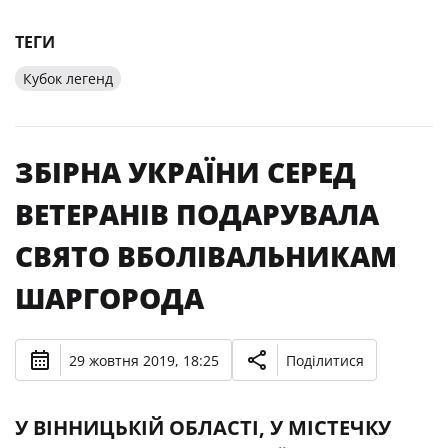
ТЕГИ
Кубок легенд
ЗБІРНА УКРАЇНИ СЕРЕД
ВЕТЕРАНІВ ПОДАРУВАЛА
СВЯТО ВБОЛІВАЛЬНИКАМ
ШАРГОРОДА
29 жовтня 2019, 18:25
Поділитися
У ВІННИЦЬКІЙ ОБЛАСТІ, У МІСТЕЧКУ