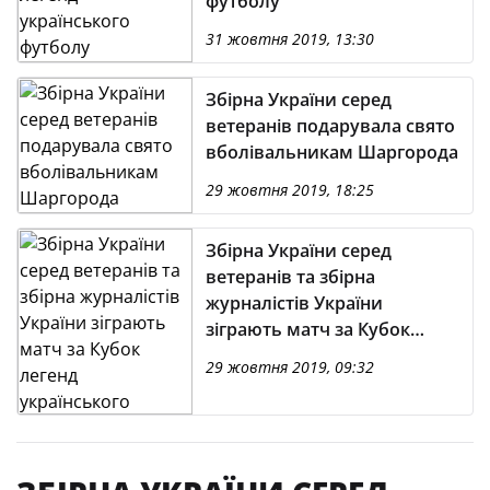
футболу
31 жовтня 2019, 13:30
Збірна України серед
ветеранів подарувала свято
вболівальникам Шаргорода
29 жовтня 2019, 18:25
Збірна України серед
ветеранів та збірна
журналістів України
зіграють матч за Кубок
легенд українського
29 жовтня 2019, 09:32
футболу