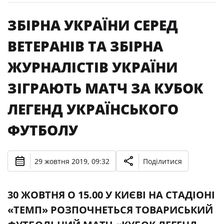
ЗБІРНА УКРАЇНИ СЕРЕД
ВЕТЕРАНІВ ТА ЗБІРНА
ЖУРНАЛІСТІВ УКРАЇНИ
ЗІГРАЮТЬ МАТЧ ЗА КУБОК
ЛЕГЕНД УКРАЇНСЬКОГО
ФУТБОЛУ
29 жовтня 2019, 09:32
Поділитися
30 ЖОВТНЯ О 15.00 У КИЄВІ НА СТАДІОНІ
«ТЕМП» РОЗПОЧНЕТЬСЯ ТОВАРИСЬКИЙ