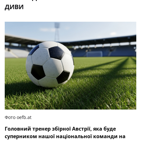
ДИВИ
Фото oefb.at
Головний тренер збірної Австрії, яка буде
суперником нашої національної команди на