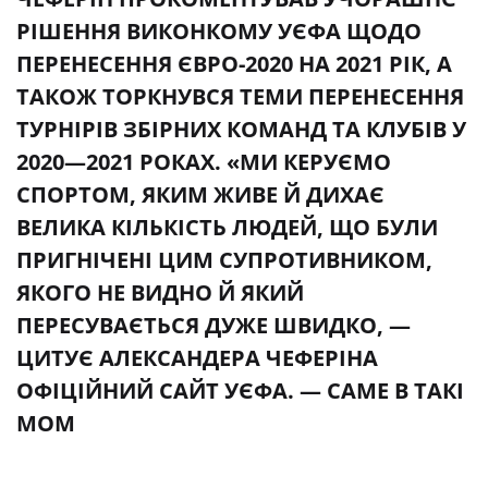
РІШЕННЯ ВИКОНКОМУ УЄФА ЩОДО
ПЕРЕНЕСЕННЯ ЄВРО-2020 НА 2021 РІК, А
ТАКОЖ ТОРКНУВСЯ ТЕМИ ПЕРЕНЕСЕННЯ
ТУРНІРІВ ЗБІРНИХ КОМАНД ТА КЛУБІВ У
2020—2021 РОКАХ. «МИ КЕРУЄМО
СПОРТОМ, ЯКИМ ЖИВЕ Й ДИХАЄ
ВЕЛИКА КІЛЬКІСТЬ ЛЮДЕЙ, ЩО БУЛИ
ПРИГНІЧЕНІ ЦИМ СУПРОТИВНИКОМ,
ЯКОГО НЕ ВИДНО Й ЯКИЙ
ПЕРЕСУВАЄТЬСЯ ДУЖЕ ШВИДКО, —
ЦИТУЄ АЛЕКСАНДЕРА ЧЕФЕРІНА
ОФІЦІЙНИЙ САЙТ УЄФА. — САМЕ В ТАКІ
МОМ