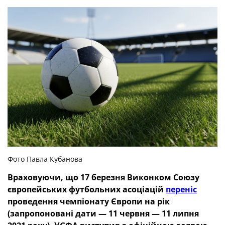
Фото Павла Кубанова
Враховуючи, що 17 березня Виконком Союзу
європейських футбольних асоціацій
переніс
проведення чемпіонату Європи на рік
(запропоновані дати — 11 червня — 11 липня