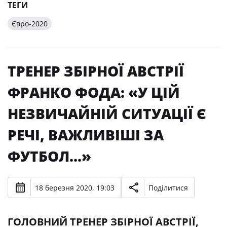
ТЕГИ
Євро-2020
ТРЕНЕР ЗБІРНОЇ АВСТРІЇ
ФРАНКО ФОДА: «У ЦІЙ
НЕЗВИЧАЙНІЙ СИТУАЦІЇ Є
РЕЧІ, ВАЖЛИВІШІ ЗА
ФУТБОЛ...»
18 березня 2020, 19:03
Поділитися
ГОЛОВНИЙ ТРЕНЕР ЗБІРНОЇ АВСТРІЇ,