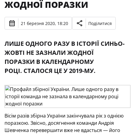
ЖОДНОЇ ПОРАЗКИ
21 березня 2020, 18:20
Поділитися
ЛИШЕ ОДНОГО РАЗУ В ІСТОРІЇ СИНЬО-
ЖОВТІ НЕ ЗАЗНАЛИ ЖОДНОЇ
ПОРАЗКИ В КАЛЕНДАРНОМУ
РОЦІ. СТАЛОСЯ ЦЕ У 2019-МУ.
Вісім разів збірна України закінчувала рік з однією
поразкою. Звісно, досягнення команди Андрія
Шевченка перевершити вже не вдасться — його