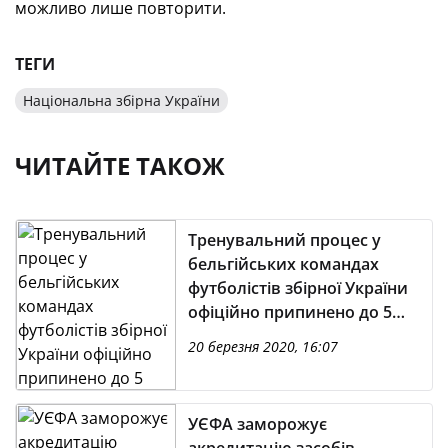
можливо лише повторити.
ТЕГИ
Національна збірна України
ЧИТАЙТЕ ТАКОЖ
Тренувальний процес у
бельгійських командах
футболістів збірної України
офіційно припинено до 5
квітня
20 березня 2020, 16:07
УЄФА заморожує