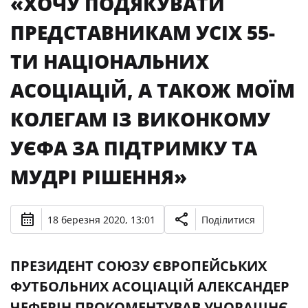
«ХОЧУ ПОДЯКУВАТИ
ПРЕДСТАВНИКАМ УСІХ 55-
ТИ НАЦІОНАЛЬНИХ
АСОЦІАЦІЙ, А ТАКОЖ МОЇМ
КОЛЕГАМ ІЗ ВИКОНКОМУ
УЄФА ЗА ПІДТРИМКУ ТА
МУДРІ РІШЕННЯ»
18 березня 2020, 13:01
Поділитися
ПРЕЗИДЕНТ СОЮЗУ ЄВРОПЕЙСЬКИХ
ФУТБОЛЬНИХ АСОЦІАЦІЙ АЛЕКСАНДЕР
ЧЕФЕРІН ПРОКОМЕНТУВАВ УЧОРАШНЄ