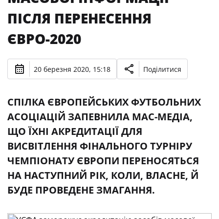
ПІСЛЯ ПЕРЕНЕСЕННЯ
ЄВРО-2020
20 березня 2020, 15:18
Поділитися
СПІЛКА ЄВРОПЕЙСЬКИХ ФУТБОЛЬНИХ
АСОЦІАЦІЙ ЗАПЕВНИЛА МАС-МЕДІА,
ЩО ЇХНІ АКРЕДИТАЦІЇ ДЛЯ
ВИСВІТЛЕННЯ ФІНАЛЬНОГО ТУРНІРУ
ЧЕМПІОНАТУ ЄВРОПИ ПЕРЕНОСЯТЬСЯ
НА НАСТУПНИЙ РІК, КОЛИ, ВЛАСНЕ, Й
БУДЕ ПРОВЕДЕНЕ ЗМАГАННЯ.