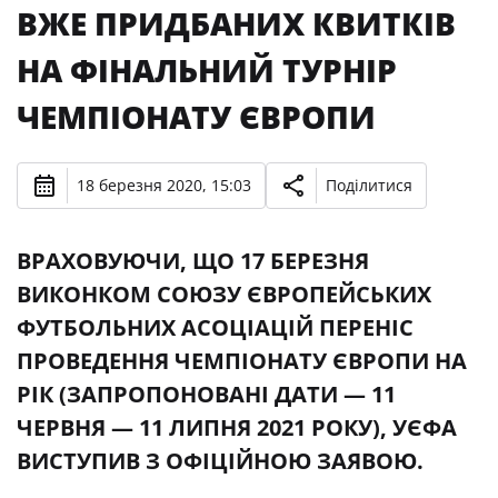
ВЖЕ ПРИДБАНИХ КВИТКІВ
НА ФІНАЛЬНИЙ ТУРНІР
ЧЕМПІОНАТУ ЄВРОПИ
18 березня 2020, 15:03
Поділитися
ВРАХОВУЮЧИ, ЩО 17 БЕРЕЗНЯ
ВИКОНКОМ СОЮЗУ ЄВРОПЕЙСЬКИХ
ФУТБОЛЬНИХ АСОЦІАЦІЙ ПЕРЕНІС
ПРОВЕДЕННЯ ЧЕМПІОНАТУ ЄВРОПИ НА
РІК (ЗАПРОПОНОВАНІ ДАТИ — 11
ЧЕРВНЯ — 11 ЛИПНЯ 2021 РОКУ), УЄФА
ВИСТУПИВ З ОФІЦІЙНОЮ ЗАЯВОЮ.