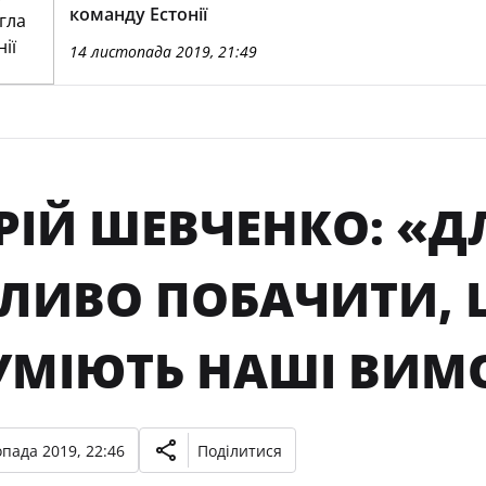
команду Естонії
14 листопада 2019, 21:49
РІЙ ШЕВЧЕНКО: «Д
ЛИВО ПОБАЧИТИ, 
УМІЮТЬ НАШІ ВИМ
опада 2019, 22:46
Поділитися