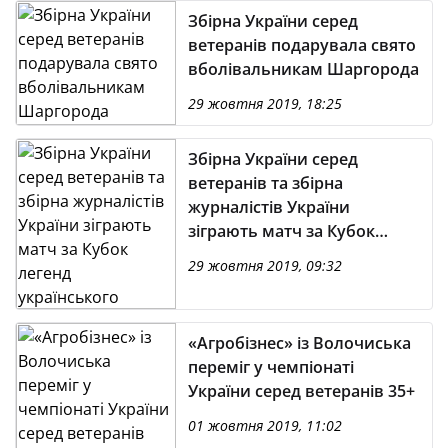
Збірна України серед
ветеранів подарувала свято
вболівальникам Шаргорода
29 жовтня 2019, 18:25
Збірна України серед
ветеранів та збірна
журналістів України
зіграють матч за Кубок
легенд українського
29 жовтня 2019, 09:32
футболу
«Агробізнес» із Волочиська
переміг у чемпіонаті
України серед ветеранів 35+
01 жовтня 2019, 11:02