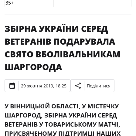
ЗБІРНА УКРАЇНИ СЕРЕД
ВЕТЕРАНІВ ПОДАРУВАЛА
СВЯТО ВБОЛІВАЛЬНИКАМ
ШАРГОРОДА
29 жовтня 2019, 18:25
Поділитися
У ВІННИЦЬКІЙ ОБЛАСТІ, У МІСТЕЧКУ
ШАРГОРОД, ЗБІРНА УКРАЇНИ СЕРЕД
ВЕТЕРАНІВ У ТОВАРИСЬКОМУ МАТЧІ,
ПРИСВЯЧЕНОМУ ПІДТРИМЦІ НАШИХ