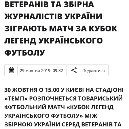
ВЕТЕРАНІВ ТА ЗБІРНА
ЖУРНАЛІСТІВ УКРАЇНИ
ЗІГРАЮТЬ МАТЧ ЗА КУБОК
ЛЕГЕНД УКРАЇНСЬКОГО
ФУТБОЛУ
29 жовтня 2019, 09:32
Поділитися
30 ЖОВТНЯ О 15.00 У КИЄВІ НА СТАДІОНІ
«ТЕМП» РОЗПОЧНЕТЬСЯ ТОВАРИСЬКИЙ
ФУТБОЛЬНИЙ МАТЧ «КУБОК ЛЕГЕНД
УКРАЇНСЬКОГО ФУТБОЛУ» МІЖ
ЗБІРНОЮ УКРАЇНИ СЕРЕД ВЕТЕРАНІВ ТА