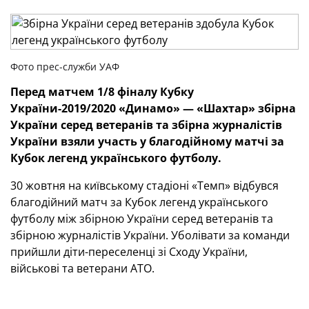
Фото прес-служби УАФ
Перед матчем 1/8 фіналу Кубку
України-2019/2020 «Динамо» — «Шахтар» збірна
України серед ветеранів та збірна журналістів
України взяли участь у благодійному матчі за
Кубок легенд українського футболу.
30 жовтня на київському стадіоні «Темп» відбувся
благодійний матч за Кубок легенд українського
футболу між збірною України серед ветеранів та
збірною журналістів України. Уболівати за команди
прийшли діти-переселенці зі Сходу України,
військові та ветерани АТО.