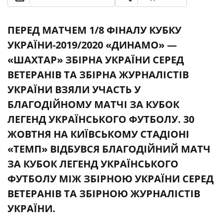
ПЕРЕД МАТЧЕМ 1/8 ФІНАЛУ КУБКУ
УКРАЇНИ-2019/2020 «ДИНАМО» —
«ШАХТАР» ЗБІРНА УКРАЇНИ СЕРЕД
ВЕТЕРАНІВ ТА ЗБІРНА ЖУРНАЛІСТІВ
УКРАЇНИ ВЗЯЛИ УЧАСТЬ У
БЛАГОДІЙНОМУ МАТЧІ ЗА КУБОК
ЛЕГЕНД УКРАЇНСЬКОГО ФУТБОЛУ. 30
ЖОВТНЯ НА КИЇВСЬКОМУ СТАДІОНІ
«ТЕМП» ВІДБУВСЯ БЛАГОДІЙНИЙ МАТЧ
ЗА КУБОК ЛЕГЕНД УКРАЇНСЬКОГО
ФУТБОЛУ МІЖ ЗБІРНОЮ УКРАЇНИ СЕРЕД
ВЕТЕРАНІВ ТА ЗБІРНОЮ ЖУРНАЛІСТІВ
УКРАЇНИ.