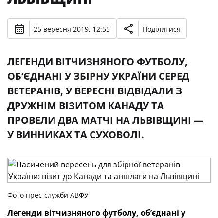
25 вересня 2019, 12:55
Поділитися
ЛЕГЕНДИ ВІТЧИЗНЯНОГО ФУТБОЛУ,
ОБ’ЄДНАНІ У ЗБІРНУ УКРАЇНИ СЕРЕД
ВЕТЕРАНІВ, У ВЕРЕСНІ ВІДВІДАЛИ З
ДРУЖНІМ ВІЗИТОМ КАНАДУ ТА
ПРОВЕЛИ ДВА МАТЧІ НА ЛЬВІВЩИНІ —
У ВИННИКАХ ТА СУХОВОЛІ.
Фото прес-служби АВФУ
Легенди вітчизняного футболу, об’єднані у