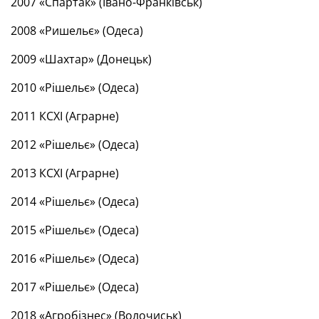
2007 «Спартак» (Івано-Франківськ)
2008 «Ришельє» (Одеса)
2009 «Шахтар» (Донецьк)
2010 «Рішельє» (Одеса)
2011 КСХІ (Аграрне)
2012 «Рішельє» (Одеса)
2013 КСХІ (Аграрне)
2014 «Рішельє» (Одеса)
2015 «Рішельє» (Одеса)
2016 «Рішельє» (Одеса)
2017 «Рішельє» (Одеса)
2018 «Агробізнес» (Волочиськ)