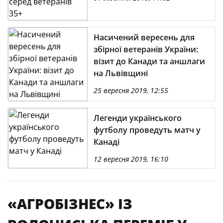
Насичений вересень для
збірної ветеранів України:
візит до Канади та аншлаги
на Львівщині
25 вересня 2019, 12:55
Легенди українського
футболу проведуть матч у
Канаді
12 вересня 2019, 16:10
«АГРОБІЗНЕС» ІЗ