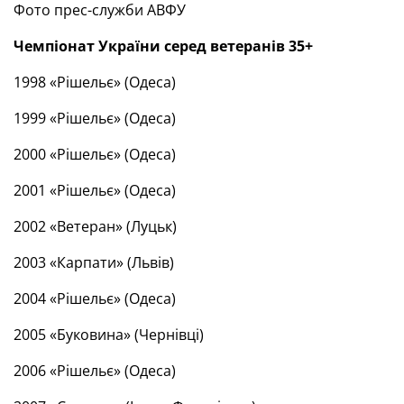
Фото прес-служби АВФУ
Чемпіонат України серед ветеранів 35+
1998 «Рішельє» (Одеса)
1999 «Рішельє» (Одеса)
2000 «Рішельє» (Одеса)
2001 «Рішельє» (Одеса)
2002 «Ветеран» (Луцьк)
2003 «Карпати» (Львів)
2004 «Рішельє» (Одеса)
2005 «Буковина» (Чернівці)
2006 «Рішельє» (Одеса)