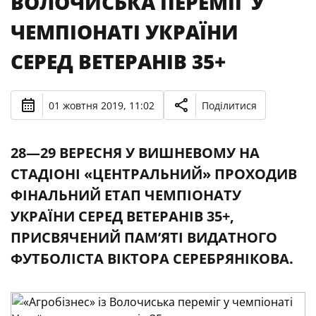
ВОЛОЧИСЬКА ПЕРЕМІГ У
ЧЕМПІОНАТІ УКРАЇНИ
СЕРЕД ВЕТЕРАНІВ 35+
01 жовтня 2019, 11:02
Поділитися
28—29 ВЕРЕСНЯ У ВИШНЕВОМУ НА
СТАДІОНІ «ЦЕНТРАЛЬНИЙ» ПРОХОДИВ
ФІНАЛЬНИЙ ЕТАП ЧЕМПІОНАТУ
УКРАЇНИ СЕРЕД ВЕТЕРАНІВ 35+,
ПРИСВЯЧЕНИЙ ПАМ’ЯТІ ВИДАТНОГО
ФУТБОЛІСТА ВІКТОРА СЕРЕБРЯНІКОВА.