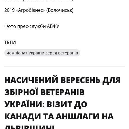
2019 «Агробізнес» (Волочиськ)
Фото прес-служби АВФУ
ТЕГИ
чемпіонат України серед ветеранів
НАСИЧЕНИЙ ВЕРЕСЕНЬ ДЛЯ
ЗБІРНОЇ ВЕТЕРАНІВ
УКРАЇНИ: ВІЗИТ ДО
КАНАДИ ТА АНШЛАГИ НА
ЛЬВІВЩИНІ