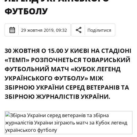
ФУТБОЛУ
29 жовтня 2019, 09:32
Поділитися
30 ЖОВТНЯ О 15.00 У КИЄВІ НА СТАДІОНІ
«ТЕМП» РОЗПОЧНЕТЬСЯ ТОВАРИСЬКИЙ
ФУТБОЛЬНИЙ МАТЧ «КУБОК ЛЕГЕНД
УКРАЇНСЬКОГО ФУТБОЛУ» МІЖ
ЗБІРНОЮ УКРАЇНИ СЕРЕД ВЕТЕРАНІВ ТА
ЗБІРНОЮ ЖУРНАЛІСТІВ УКРАЇНИ.