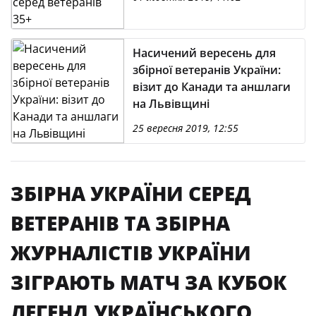
Насичений вересень для
збірної ветеранів України:
візит до Канади та аншлаги
на Львівщині
25 вересня 2019, 12:55
ЗБІРНА УКРАЇНИ СЕРЕД
ВЕТЕРАНІВ ТА ЗБІРНА
ЖУРНАЛІСТІВ УКРАЇНИ
ЗІГРАЮТЬ МАТЧ ЗА КУБОК
ЛЕГЕНД УКРАЇНСЬКОГО