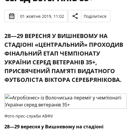
01 жовтня 2019, 11:02
Поділитися
28—29 ВЕРЕСНЯ У ВИШНЕВОМУ НА
СТАДІОНІ «ЦЕНТРАЛЬНИЙ» ПРОХОДИВ
ФІНАЛЬНИЙ ЕТАП ЧЕМПІОНАТУ
УКРАЇНИ СЕРЕД ВЕТЕРАНІВ 35+,
ПРИСВЯЧЕНИЙ ПАМ’ЯТІ ВИДАТНОГО
ФУТБОЛІСТА ВІКТОРА СЕРЕБРЯНІКОВА.
Фото прес-служби АВФУ
28—29
вересня у Вишневому на стадіоні