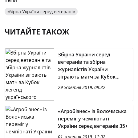
ТЕГИ
збірна України серед ветеранів
ЧИТАЙТЕ ТАКОЖ
Збірна України серед
ветеранів та збірна
журналістів України
зіграють матч за Кубок
легенд українського
29 жовтня 2019, 09:32
футболу
«Агробізнес» із Волочиська
переміг у чемпіонаті
України серед ветеранів 35+
01 жовтня 2019, 11:02