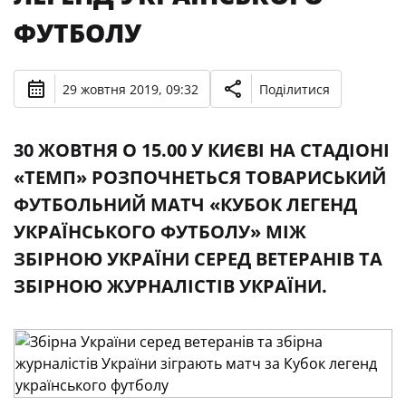
ФУТБОЛУ
29 жовтня 2019, 09:32
Поділитися
30 ЖОВТНЯ О 15.00 У КИЄВІ НА СТАДІОНІ
«ТЕМП» РОЗПОЧНЕТЬСЯ ТОВАРИСЬКИЙ
ФУТБОЛЬНИЙ МАТЧ «КУБОК ЛЕГЕНД
УКРАЇНСЬКОГО ФУТБОЛУ» МІЖ
ЗБІРНОЮ УКРАЇНИ СЕРЕД ВЕТЕРАНІВ ТА
ЗБІРНОЮ ЖУРНАЛІСТІВ УКРАЇНИ.