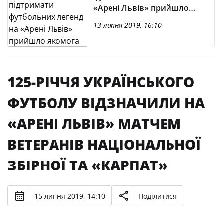
«Арені Львів» прийшло
якомога більше
13 липня 2019, 16:10
вболівальників»
125-РІЧЧЯ УКРАЇНСЬКОГО
ФУТБОЛУ ВІДЗНАЧИЛИ НА
«АРЕНІ ЛЬВІВ» МАТЧЕМ
ВЕТЕРАНІВ НАЦІОНАЛЬНОЇ
ЗБІРНОЇ ТА «КАРПАТ»
15 липня 2019, 14:10
Поділитися