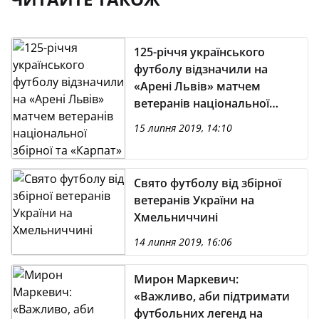
125-річчя українського
футболу відзначили на
«Арені Львів» матчем
ветеранів національної
збірної та «Карпат»
15 липня 2019, 14:10
Свято футболу від збірної
ветеранів України на
Хмельниччині
14 липня 2019, 16:06
Мирон Маркевич:
«Важливо, аби підтримати
футбольних легенд на