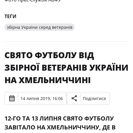
ТЕГИ
збірна України серед ветеранів
СВЯТО ФУТБОЛУ ВІД
ЗБІРНОЇ ВЕТЕРАНІВ УКРАЇНИ
НА ХМЕЛЬНИЧЧИНІ
14 липня 2019, 16:06
Поділитися
12-ГО ТА 13 ЛИПНЯ СВЯТО ФУТБОЛУ
ЗАВІТАЛО НА ХМЕЛЬНИЧЧИНУ, ДЕ В