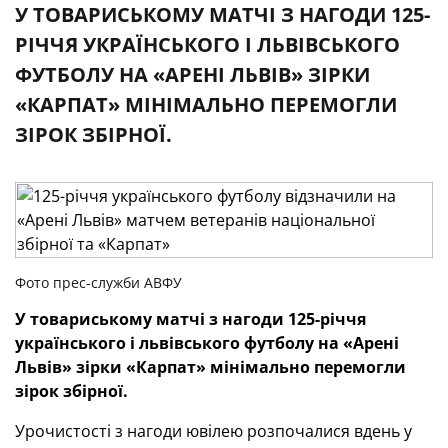
У ТОВАРИСЬКОМУ МАТЧІ З НАГОДИ 125-
РІЧЧЯ УКРАЇНСЬКОГО І ЛЬВІВСЬКОГО
ФУТБОЛУ НА «АРЕНІ ЛЬВІВ» ЗІРКИ
«КАРПАТ» МІНІМАЛЬНО ПЕРЕМОГЛИ
ЗІРОК ЗБІРНОЇ.
Фото прес-служби АВФУ
У товариському матчі з нагоди 125-річчя
українського і львівського футболу на «Арені
Львів» зірки «Карпат» мінімально перемогли
зірок збірної.
Урочистості з нагоди ювілею розпочалися вдень у