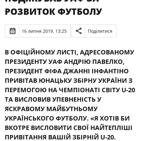
РОЗВИТОК ФУТБОЛУ
16 липня 2019, 13:25
Поділитися
В ОФІЦІЙНОМУ ЛИСТІ, АДРЕСОВАНОМУ
ПРЕЗИДЕНТУ УАФ АНДРІЮ ПАВЕЛКО,
ПРЕЗИДЕНТ ФІФА ДЖАННІ ІНФАНТІНО
ПРИВІТАВ ЮНАЦЬКУ ЗБІРНУ УКРАЇНИ З
ПЕРЕМОГОЮ НА ЧЕМПІОНАТІ СВІТУ U-20
ТА ВИСЛОВИВ УПЕВНЕНІСТЬ У
ЯСКРАВОМУ МАЙБУТНЬОМУ
УКРАЇНСЬКОГО ФУТБОЛУ. «Я ХОТІВ БИ
ВКОТРЕ ВИСЛОВИТИ СВОЇ НАЙТЕПЛІШІ
ПРИВІТАННЯ ВАШІЙ ЗБІРНІЙ U-20.