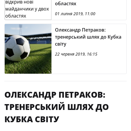
областях
01 липня 2019, 11:00
Олександр Петраков:
тренерський шлях до Кубка
світу
22 червня 2019, 16:15
ОЛЕКСАНДР ПЕТРАКОВ:
ТРЕНЕРСЬКИЙ ШЛЯХ ДО
КУБКА СВІТУ