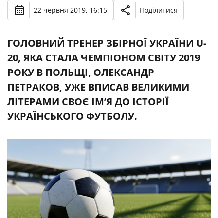
22 червня 2019, 16:15
Поділитися
ГОЛОВНИЙ ТРЕНЕР ЗБІРНОЇ УКРАЇНИ U-
20, ЯКА СТАЛА ЧЕМПІОНОМ СВІТУ 2019
РОКУ В ПОЛЬЩІ, ОЛЕКСАНДР
ПЕТРАКОВ, УЖЕ ВПИСАВ ВЕЛИКИМИ
ЛІТЕРАМИ СВОЄ ІМ’Я ДО ІСТОРІЇ
УКРАЇНСЬКОГО ФУТБОЛУ.