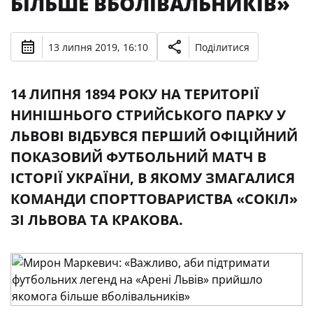
БІЛЬШЕ ВБОЛІВАЛЬНИКІВ»
13 липня 2019, 16:10
Поділитися
14 ЛИПНЯ 1894 РОКУ НА ТЕРИТОРІЇ
НИНІШНЬОГО СТРИЙСЬКОГО ПАРКУ У
ЛЬВОВІ ВІДБУВСЯ ПЕРШИЙ ОФІЦІЙНИЙ
ПОКАЗОВИЙ ФУТБОЛЬНИЙ МАТЧ В
ІСТОРІЇ УКРАЇНИ, В ЯКОМУ ЗМАГАЛИСЯ
КОМАНДИ СПОРТТОВАРИСТВА «СОКІЛ»
ЗІ ЛЬВОВА ТА КРАКОВА.