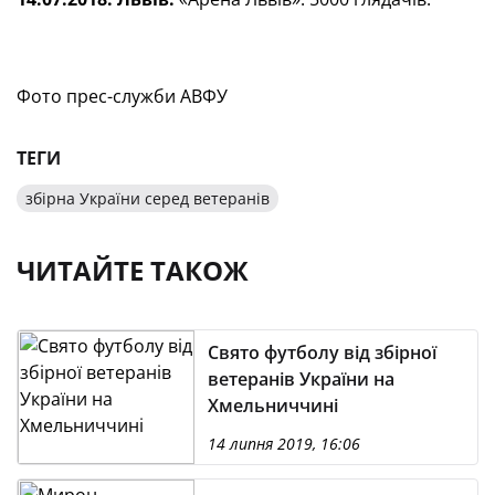
Фото прес-служби АВФУ
ТЕГИ
збірна України серед ветеранів
ЧИТАЙТЕ ТАКОЖ
Свято футболу від збірної
ветеранів України на
Хмельниччині
14 липня 2019, 16:06