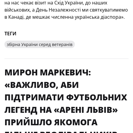
на нас чекає візит на Схід України, до наших
військових, а День Незалежності ми святкуватимемо
в Канаді, де мешкає численна українська діаспора».
ТЕГИ
збірна України серед ветеранів
МИРОН МАРКЕВИЧ:
«ВАЖЛИВО, АБИ
ПІДТРИМАТИ ФУТБОЛЬНИХ
ЛЕГЕНД НА «АРЕНІ ЛЬВІВ»
ПРИЙШЛО ЯКОМОГА