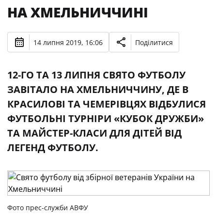
НА ХМЕЛЬНИЧЧИНІ
14 липня 2019, 16:06
Поділитися
12-ГО ТА 13 ЛИПНЯ СВЯТО ФУТБОЛУ
ЗАВІТАЛО НА ХМЕЛЬНИЧЧИНУ, ДЕ В
КРАСИЛОВІ ТА ЧЕМЕРІВЦЯХ ВІДБУЛИСЯ
ФУТБОЛЬНІ ТУРНІРИ «КУБОК ДРУЖБИ»
ТА МАЙСТЕР-КЛАСИ ДЛЯ ДІТЕЙ ВІД
ЛЕГЕНД ФУТБОЛУ.
Фото прес-служби АВФУ