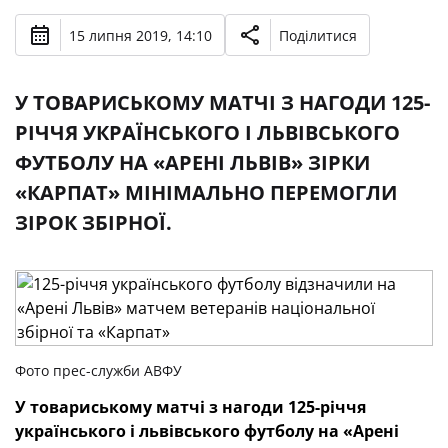
15 липня 2019, 14:10
Поділитися
У ТОВАРИСЬКОМУ МАТЧІ З НАГОДИ 125-
РІЧЧЯ УКРАЇНСЬКОГО І ЛЬВІВСЬКОГО
ФУТБОЛУ НА «АРЕНІ ЛЬВІВ» ЗІРКИ
«КАРПАТ» МІНІМАЛЬНО ПЕРЕМОГЛИ
ЗІРОК ЗБІРНОЇ.
Фото прес-служби АВФУ
У товариському матчі з нагоди 125-річчя
українського і львівського футболу на «Арені