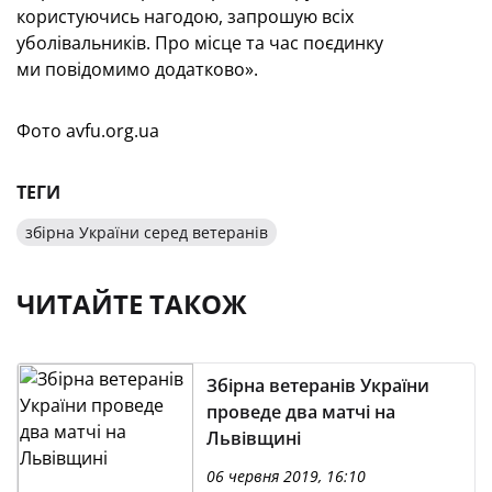
користуючись нагодою, запрошую всіх
уболівальників. Про місце та час поєдинку
ми повідомимо додатково».
Фото avfu.org.ua
ТЕГИ
збірна України серед ветеранів
ЧИТАЙТЕ ТАКОЖ
Збірна ветеранів України
проведе два матчі на
Львівщині
06 червня 2019, 16:10