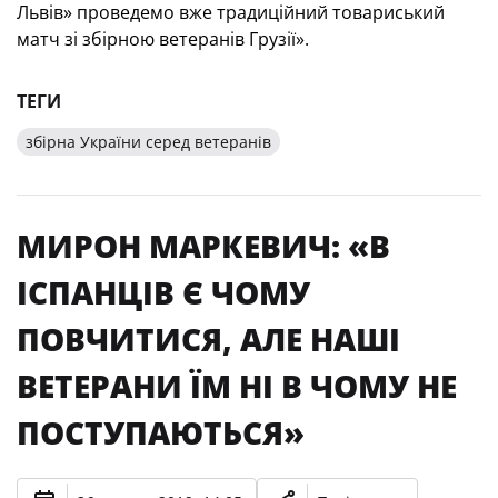
Львів» проведемо вже традиційний товариський
матч зі збірною ветеранів Грузії».
ТЕГИ
збірна України серед ветеранів
МИРОН МАРКЕВИЧ: «В
ІСПАНЦІВ Є ЧОМУ
ПОВЧИТИСЯ, АЛЕ НАШІ
ВЕТЕРАНИ ЇМ НІ В ЧОМУ НЕ
ПОСТУПАЮТЬСЯ»