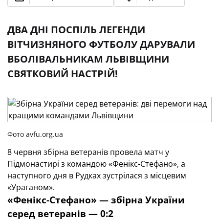
ДВА ДНІ ПОСПІЛЬ ЛЕГЕНДИ
ВІТЧИЗНЯНОГО ФУТБОЛУ ДАРУВАЛИ
ВБОЛІВАЛЬНИКАМ ЛЬВІВЩИНИ
СВЯТКОВИЙ НАСТРІЙ!
Фото avfu.org.ua
8 червня збірна ветеранів провела матч у
Підмонастирі з командою «Фенікс-Стефано», а
наступного дня в Рудках зустрілася з місцевим
«Ураганом».
«Фенікс-Стефано» — збірна України
серед ветеранів — 0:2