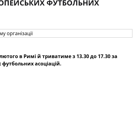
РОПЕЙСЬКИХ ФУТБОЛЬНИХ
того в Римі й триватиме з 13.30 до 17.30 за
 футбольних асоціацій.