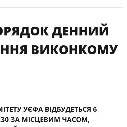
ОРЯДОК ДЕННИЙ
АННЯ ВИКОНКОМУ
ТЕТУ УЄФА ВІДБУДЕТЬСЯ 6
7.30 ЗА МІСЦЕВИМ ЧАСОМ,