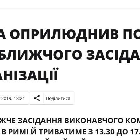
А ОПРИЛЮДНИВ П
БЛИЖЧОГО ЗАСІД
НІЗАЦІЇ
 2019, 18:21
Поділитися
ЧЕ ЗАСІДАННЯ ВИКОНАВЧОГО КОМІ
В РИМІ Й ТРИВАТИМЕ З 13.30 ДО 1