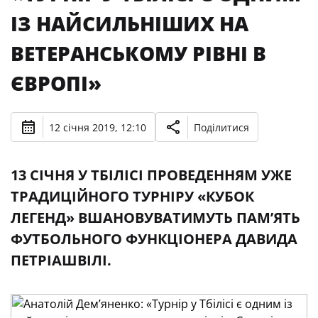
ІЗ НАЙСИЛЬНІШИХ НА
ВЕТЕРАНСЬКОМУ РІВНІ В
ЄВРОПІ»
12 січня 2019, 12:10
Поділитися
13 СІЧНЯ У ТБІЛІСІ ПРОВЕДЕННЯМ УЖЕ
ТРАДИЦІЙНОГО ТУРНІРУ «КУБОК
ЛЕГЕНД» ВШАНОВУВАТИМУТЬ ПАМ’ЯТЬ
ФУТБОЛЬНОГО ФУНКЦІОНЕРА ДАВИДА
ПЕТРІАШВІЛІ.