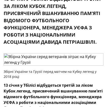
ЗА ЛІКОМ КУБОК ЛЕГЕНД,
ПРИСВЯЧЕНИЙ ВШАНУВАННЮ ПАМ’ЯТІ
ВІДОМОГО ФУТБОЛЬНОГО
ФУНКЦІОНЕРА, МЕНЕДЖЕРА УЄФА З
РОБОТИ З НАЦІОНАЛЬНИМИ
АСОЦІАЦІЯМИ ДАВИДА ПЕТРІАШВІЛІ.
Збірні України та Грузії перед матчем на Кубку легенд у
2018 році
13 січня у Тбілісі відбудеться третій за ліком
Кубок легенд, присвячений вшануванню пам’яті
відомого футбольного функціонера, менеджера
УЄФА з роботи з національними асоціаціями