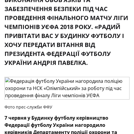
ЗАБЕЗПЕЧЕННЯ БЕЗПЕКИ ПІД ЧАС
ПРОВЕДЕННЯ ФІНАЛЬНОГО МАТЧУ ЛІГИ
ЧЕМПІОНІВ УЄФА 2018 РОКУ. «РАДИЙ
ПРИВІТАТИ ВАС У БУДИНКУ ФУТБОЛУ І
ХОЧУ ПЕРЕДАТИ ВІТАННЯ ВІД
ПРЕЗИДЕНТА ФЕДЕРАЦІЇ ФУТБОЛУ
УКРАЇНИ АНДРІЯ ПАВЕЛКА.
Фото прес-служби ФФУ
7 червня у Будинку футболу керівництво
Федерації футболу України нагородило
керівників Департаменту поліції охорони та