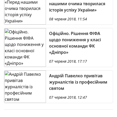
нашими очима творилася
історія успіху України»
08 червня 2018, 11:54
Офіційно. Рішення ФІФА
щодо пониження у класі
основної команди ФК
«Дніпро»
07 червня 2018, 17:17
Андрій Павелко привітав
журналістів із професійним
святом
07 червня 2018, 12:47