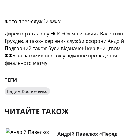
Фото прес-служби ФФУ
Директор стадіону НСК «Олімпійський» Валентин
Груздєв, а також керівник служби охорони Андрій
Подгорний також були відзначені керівництвом
ФФУ за вагомий внесок у відмінне проведення
фінального матчу.
ТЕГИ
Вадим Костюченко
ЧИТАЙТЕ ТАКОЖ
Андрій Павелко: «Перед