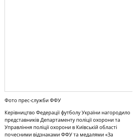
Фото прес-служби ФФУ
Керівництво Федерації футболу України нагородило
представників Департаменту поліції охорони та
Управління поліції охорони в Київській області
почесними відзнаками ФФУ та медалями «За