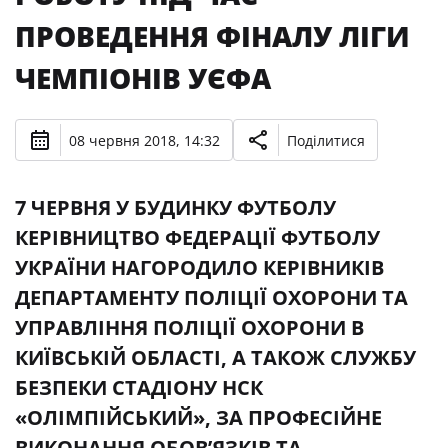
ПРОВЕДЕННЯ ФІНАЛУ ЛІГИ
ЧЕМПІОНІВ УЄФА
08 червня 2018, 14:32
Поділитися
7 ЧЕРВНЯ У БУДИНКУ ФУТБОЛУ
КЕРІВНИЦТВО ФЕДЕРАЦІЇ ФУТБОЛУ
УКРАЇНИ НАГОРОДИЛО КЕРІВНИКІВ
ДЕПАРТАМЕНТУ ПОЛІЦІЇ ОХОРОНИ ТА
УПРАВЛІННЯ ПОЛІЦІЇ ОХОРОНИ В
КИЇВСЬКІЙ ОБЛАСТІ, А ТАКОЖ СЛУЖБУ
БЕЗПЕКИ СТАДІОНУ НСК
«ОЛІМПІЙСЬКИЙ», ЗА ПРОФЕСІЙНЕ
ВИКОНАННЯ ОБОВ’ЯЗКІВ ТА