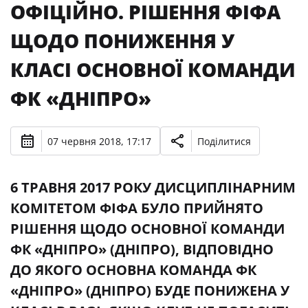
ОФІЦІЙНО. РІШЕННЯ ФІФА
ЩОДО ПОНИЖЕННЯ У
КЛАСІ ОСНОВНОЇ КОМАНДИ
ФК «ДНІПРО»
07 червня 2018, 17:17
Поділитися
6 ТРАВНЯ 2017 РОКУ ДИСЦИПЛІНАРНИМ
КОМІТЕТОМ ФІФА БУЛО ПРИЙНЯТО
РІШЕННЯ ЩОДО ОСНОВНОЇ КОМАНДИ
ФК «ДНІПРО» (ДНІПРО), ВІДПОВІДНО
ДО ЯКОГО ОСНОВНА КОМАНДА ФК
«ДНІПРО» (ДНІПРО) БУДЕ ПОНИЖЕНА У