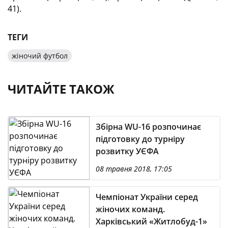
41).
ТЕГИ
жіночий футбол
ЧИТАЙТЕ ТАКОЖ
Збірна WU-16 розпочинає
підготовку до турніру
розвитку УЄФА
08 травня 2018, 17:05
Чемпіонат України серед
жіночих команд.
Харківський «Житлобуд-1»