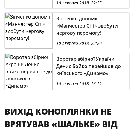
10 лютого 2018, 22:25
Зінченко допоміг
«Манчестер Сіті» здобути
чергову перемогу!
10 лютого 2018, 22:20
Воротар збірної України
Денис Бойко перейшов до
київського «Динамо»
10 лютого 2018, 16:12
ВИХІД КОНОПЛЯНКИ НЕ
ВРЯТУВАВ «ШАЛЬКЕ» ВІД