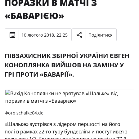
ПОРАЗКИ В МАТЧІ З
«БАВАРІЄЮ»
10 лютого 2018, 22:25
Поділитися
ПІВЗАХИСНИК ЗБІРНОЇ УКРАЇНИ ЄВГЕН
КОНОПЛЯНКА ВИЙШОВ НА ЗАМІНУ У
ГРІ ПРОТИ «БАВАРІЇ».
Фото schalke04.de
«Шальке» зустрівся з лідером першості на його
полі в рамках 22-го туру бундесліги й поступився з