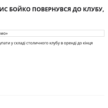
ИС БОЙКО ПОВЕРНУВСЯ ДО КЛУБУ,
пати у складі столичного клубу в оренді до кінця