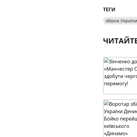
ТЕГИ
збірна Україн
ЧИТАЙТ